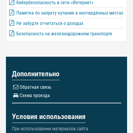
Кибербезопасность в сети «Интернет»
Памятка по запрету купания в неотведённых местах
Не забудте отчитаться о доходах
Безопасность на железнодорожном транспорте
Дополнительно
Обратная связь
Схема проезда
Условия использования
При использовании материалов сайта