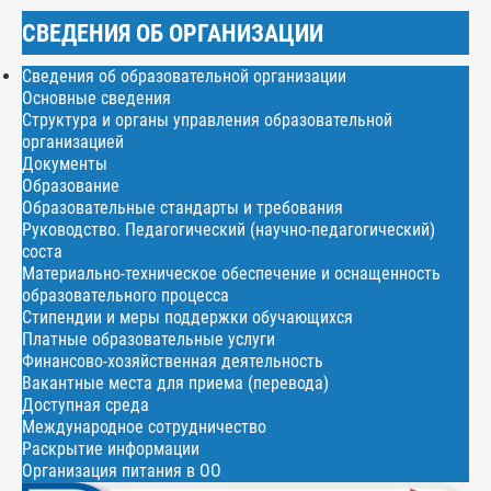
СВЕДЕНИЯ ОБ ОРГАНИЗАЦИИ
Сведения об образовательной организации
Основные сведения
Структура и органы управления образовательной
организацией
Документы
Образование
Образовательные стандарты и требования
Руководство. Педагогический (научно-педагогический)
соста
Материально-техническое обеспечение и оснащенность
образовательного процесса
Стипендии и меры поддержки обучающихся
Платные образовательные услуги
Финансово-хозяйственная деятельность
Вакантные места для приема (перевода)
Доступная среда
Международное сотрудничество
Раскрытие информации
Организация питания в ОО