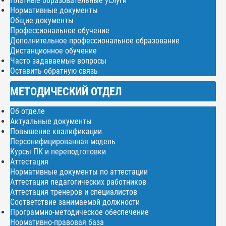
Платные образовательные услуги
Нормативные документы
Общие документы
Профессиональное обучение
Дополнительное профессиональное образование
Дистанционное обучение
Часто задаваемые вопросы
Оставить обратную связь
МЕТОДИЧЕСКИЙ ОТДЕЛ
Об отделе
Актуальные документы
Повышение квалификации
Персонифицированная модель
Курсы ПК и переподготовки
Аттестация
Нормативные документы по аттестации
Аттестация педагогических работников
Аттестация тренеров и специалистов
Соответствие занимаемой должности
Программно-методическое обеспечение
Нормативно-правовая база