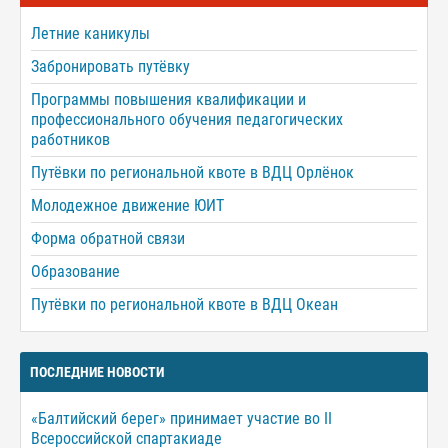
Летние каникулы
Забронировать путёвку
Программы повышения квалификации и
профессионального обучения педагогических
работников
Путёвки по региональной квоте в ВДЦ Орлёнок
Молодежное движение ЮИТ
Форма обратной связи
Образование
Путёвки по региональной квоте в ВДЦ Океан
ПОСЛЕДНИЕ НОВОСТИ
«Балтийский берег» принимает участие во II
Всероссийской спартакиаде