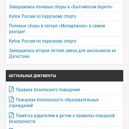
Завершились полевые сборы в «Балтийском береге»
Кубок России по парусному спорту
Полевые сборы в лагере «Молодёжное» в самом
разгаре!
Кубок России по парусному спорту
Завершилась вторая летняя смена для школьников из
Дагестана
АКТУАЛЬНЫЕ ДОКУМЕНТЫ
Правила безопасного поведения
Пожарная безопасность образовательных
учреждений
Памятка родителям и детям о правилах пожарной
безопасности