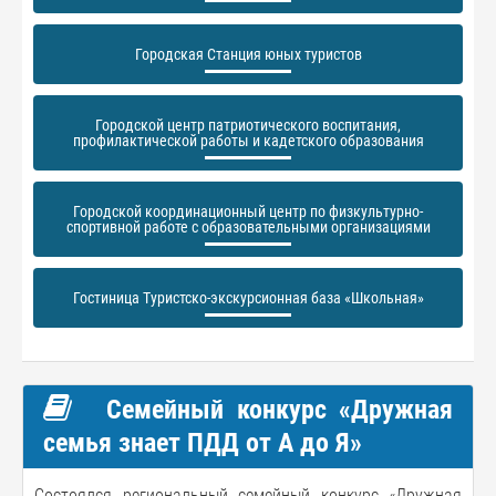
Городская Станция юных туристов
Городской центр патриотического воспитания,
профилактической работы и кадетского образования
Городской координационный центр по физкультурно-
спортивной работе с образовательными организациями
Гостиница Туристско-экскурсионная база «Школьная»
Семейный конкурс «Дружная
семья знает ПДД от А до Я»
Состоялся региональный семейный конкурс «Дружная