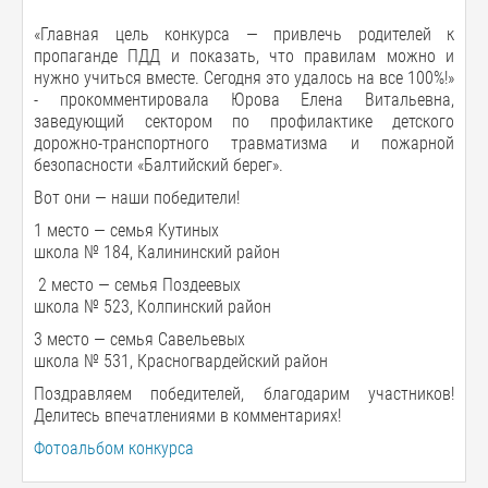
«Главная цель конкурса — привлечь родителей к
пропаганде ПДД и показать, что правилам можно и
нужно учиться вместе. Сегодня это удалось на все 100%!»
- прокомментировала Юрова Елена Витальевна,
заведующий сектором по профилактике детского
дорожно-транспортного травматизма и пожарной
безопасности «Балтийский берег».
Вот они — наши победители!
1 место — семья Кутиных
школа № 184, Калининский район
2 место — семья Поздеевых
школа № 523, Колпинский район
3 место — семья Савельевых
школа № 531, Красногвардейский район
Поздравляем победителей, благодарим участников!
Делитесь впечатлениями в комментариях!
Фотоальбом конкурса