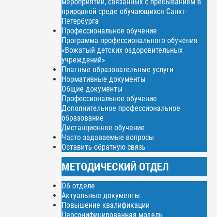
мероприятий, связанных с пребыванием в
природной среде обучающихся Санкт-
Петербурга
Профессиональное обучение
Программа профессионального обучения
«Вожатый детских оздоровительных
учреждений»
Платные образовательные услуги
Нормативные документы
Общие документы
Профессиональное обучение
Дополнительное профессиональное
образование
Дистанционное обучение
Часто задаваемые вопросы
Оставить обратную связь
МЕТОДИЧЕСКИЙ ОТДЕЛ
Об отделе
Актуальные документы
Повышение квалификации
Персонифицированная модель