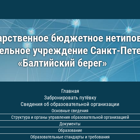
арственное бюджетное нетипо
ельное учреждение Санкт-Пет
«Балтийский берег»
Главная
Забронировать путёвку
Сведения об образовательной организации
Основные сведения
Структура и органы управления образовательной организацией
Документы
Образование
Образовательные стандарты и требования