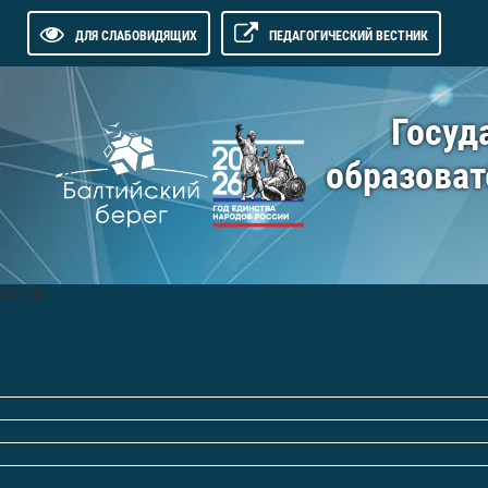
ДЛЯ СЛАБОВИДЯЩИХ
ПЕДАГОГИЧЕСКИЙ ВЕСТНИК
Госуд
образоват
МЕНЮ