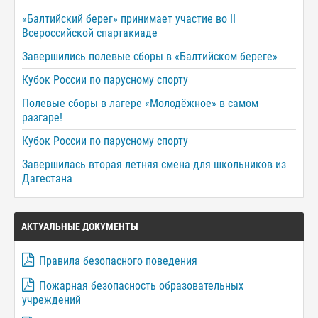
«Балтийский берег» принимает участие во II
Всероссийской спартакиаде
Завершились полевые сборы в «Балтийском береге»
Кубок России по парусному спорту
Полевые сборы в лагере «Молодёжное» в самом
разгаре!
Кубок России по парусному спорту
Завершилась вторая летняя смена для школьников из
Дагестана
АКТУАЛЬНЫЕ ДОКУМЕНТЫ
Правила безопасного поведения
Пожарная безопасность образовательных
учреждений