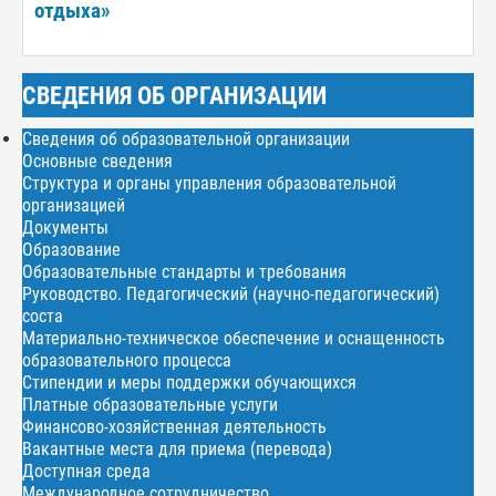
отдыха»
СВЕДЕНИЯ ОБ ОРГАНИЗАЦИИ
Сведения об образовательной организации
Основные сведения
Структура и органы управления образовательной
организацией
Документы
Образование
Образовательные стандарты и требования
Руководство. Педагогический (научно-педагогический)
соста
Материально-техническое обеспечение и оснащенность
образовательного процесса
Стипендии и меры поддержки обучающихся
Платные образовательные услуги
Финансово-хозяйственная деятельность
Вакантные места для приема (перевода)
Доступная среда
Международное сотрудничество