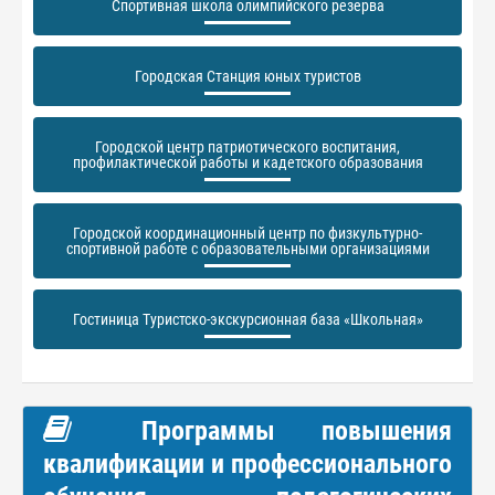
Спортивная школа олимпийского резерва
Городская Станция юных туристов
Городской центр патриотического воспитания,
профилактической работы и кадетского образования
Городской координационный центр по физкультурно-
спортивной работе с образовательными организациями
Гостиница Туристско-экскурсионная база «Школьная»
Программы повышения
квалификации и профессионального