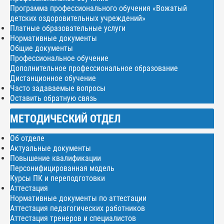
Программа профессионального обучения «Вожатый
детских оздоровительных учреждений»
Платные образовательные услуги
Нормативные документы
Общие документы
Профессиональное обучение
Дополнительное профессиональное образование
Дистанционное обучение
Часто задаваемые вопросы
Оставить обратную связь
МЕТОДИЧЕСКИЙ ОТДЕЛ
Об отделе
Актуальные документы
Повышение квалификации
Персонифицированная модель
Курсы ПК и переподготовки
Аттестация
Нормативные документы по аттестации
Аттестация педагогических работников
Аттестация тренеров и специалистов