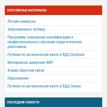
ПОПУЛЯРНЫЕ МАТЕРИАЛЫ
Летние каникулы
Забронировать путёвку
Программы повышения квалификации и
профессионального обучения педагогических
работников
Путёвки по региональной квоте в ВДЦ Орлёнок
Молодежное движение ЮИТ
Форма обратной связи
Образование
Путёвки по региональной квоте в ВДЦ Океан
ПОСЛЕДНИЕ НОВОСТИ