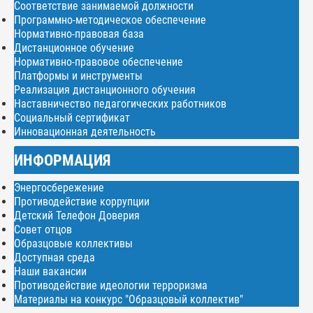
Соответствие занимаемой должности
Программно-методическое обеспечение
Нормативно-правовая база
Дистанционное обучение
Нормативно-правовое обеспечение
Платформы и инструменты
Реализация дистанционного обучения
Наставничество педагогических работников
Социальный сертификат
Инновационная деятельность
ИНФОРМАЦИЯ
Энергосбережение
Противодействие коррупции
Детский Телефон Доверия
Совет отцов
Образцовые коллективы
Доступная среда
Наши вакансии
Противодействие идеологии терроризма
Материалы на конкурс "Образцовый коллектив"