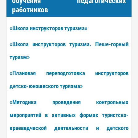
обучения педагогических
работников
«Школа инструкторов туризма»
«Школа инструкторов туризма. Пеше-горный
туризм»
«Плановая переподготовка инструкторов
детско-юношеского туризма»
«Методика проведения контрольных
мероприятий в активных формах туристско-
краеведческой деятельности и детского