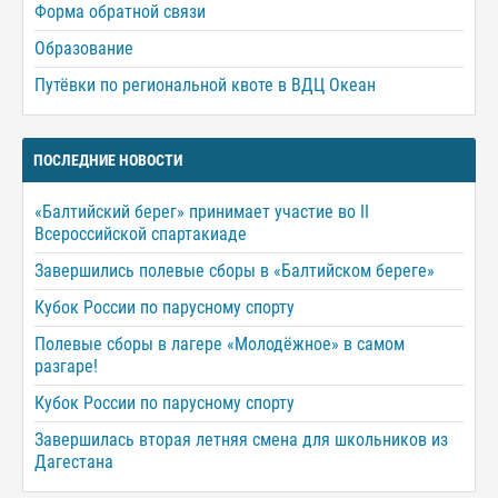
Форма обратной связи
Образование
Путёвки по региональной квоте в ВДЦ Океан
ПОСЛЕДНИЕ НОВОСТИ
«Балтийский берег» принимает участие во II
Всероссийской спартакиаде
Завершились полевые сборы в «Балтийском береге»
Кубок России по парусному спорту
Полевые сборы в лагере «Молодёжное» в самом
разгаре!
Кубок России по парусному спорту
Завершилась вторая летняя смена для школьников из
Дагестана