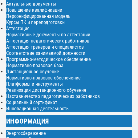
Актуальные документы
Повышение квалификации
Персонифицированная модель
Курсы ПК и переподготовки
Аттестация
Нормативные документы по аттестации
Аттестация педагогических работников
Аттестация тренеров и специалистов
Соответствие занимаемой должности
Программно-методическое обеспечение
Нормативно-правовая база
Дистанционное обучение
Нормативно-правовое обеспечение
Платформы и инструменты
Реализация дистанционного обучения
Наставничество педагогических работников
Социальный сертификат
Инновационная деятельность
ИНФОРМАЦИЯ
Энергосбережение