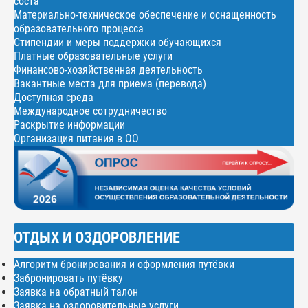
соста
Материально-техническое обеспечение и оснащенность
образовательного процесса
Стипендии и меры поддержки обучающихся
Платные образовательные услуги
Финансово-хозяйственная деятельность
Вакантные места для приема (перевода)
Доступная среда
Международное сотрудничество
Раскрытие информации
Организация питания в ОО
ОТДЫХ И ОЗДОРОВЛЕНИЕ
Алгоритм бронирования и оформления путёвки
Забронировать путёвку
Заявка на обратный талон
Заявка на оздоровительные услуги