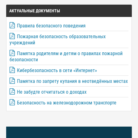
АКТУАЛЬНЫЕ ДОКУМЕНТЫ
Правила безопасного поведения
Пожарная безопасность образовательных
учреждений
Памятка родителям и детям о правилах пожарной
безопасности
Кибербезопасность в сети «Интернет»
Памятка по запрету купания в неотведённых местах
Не забудте отчитаться о доходах
Безопасность на железнодорожном транспорте