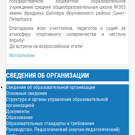
государственное бюджетное образовательное
учреждение средняя общеобразовательная школа №303
имени Фридриха Шиллера Фрунзенского района Санкт-
Петербурга.
Благодарим всех участников, педагогов и судей за
атмосферу спортивного соперничества и честную
борьбу!
До встречи на всероссийском этапе!
Фотоальбом
СВЕДЕНИЯ ОБ ОРГАНИЗАЦИИ
Сведения об образовательной организации
Основные сведения
Структура и органы управления образовательной
организацией
Документы
Образование
Образовательные стандарты и требования
Руководство. Педагогический (научно-педагогический)