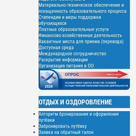
Материально-техническое обеспечение и
оснащенность образовательного процесса
Стипендии и меры поддержки
обучающихся
Платные образовательные услуги
Финансово-хозяйственная деятельность
Вакантные места для приема (перевода)
Доступная среда
Международное сотрудничество
Раскрытие информации
Организация питания в ОО
ОТДЫХ И ОЗДОРОВЛЕНИЕ
Алгоритм бронирования и оформления
путёвки
Забронировать путёвку
Заявка на обратный талон