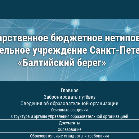
арственное бюджетное нетипо
ельное учреждение Санкт-Пет
«Балтийский берег»
Главная
Забронировать путёвку
Сведения об образовательной организации
Основные сведения
Структура и органы управления образовательной организацией
Документы
Образование
Образовательные стандарты и требования