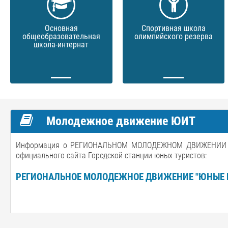
Основная
Спортивная школа
общеобразовательная
олимпийского резерва
школа-интернат
Молодежное движение ЮИТ
Информация о РЕГИОНАЛЬНОМ МОЛОДЕЖНОМ ДВИЖЕНИИ "Ю
официального сайта Городской станции юных туристов:
РЕГИОНАЛЬНОЕ МОЛОДЕЖНОЕ ДВИЖЕНИЕ "ЮНЫЕ 