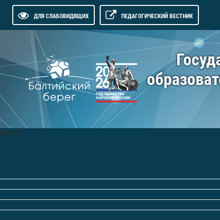
ДЛЯ СЛАБОВИДЯЩИХ
ПЕДАГОГИЧЕСКИЙ ВЕСТНИК
Госуд
образоват
МЕНЮ