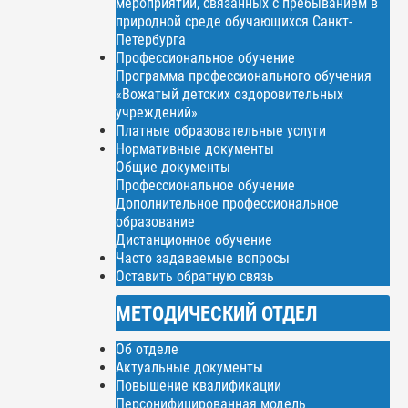
мероприятий, связанных с пребыванием в
природной среде обучающихся Санкт-
Петербурга
Профессиональное обучение
Программа профессионального обучения
«Вожатый детских оздоровительных
учреждений»
Платные образовательные услуги
Нормативные документы
Общие документы
Профессиональное обучение
Дополнительное профессиональное
образование
Дистанционное обучение
Часто задаваемые вопросы
Оставить обратную связь
МЕТОДИЧЕСКИЙ ОТДЕЛ
Об отделе
Актуальные документы
Повышение квалификации
Персонифицированная модель