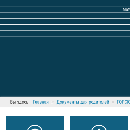
Мат
Вы здесь:
Главная
Документы для родителей
ГОРС