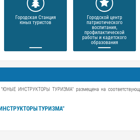
Городская Станция
Городской центр
юных туристов
патриотического
воспитания,
профилактической
работы и кадетского
образования
НЫЕ ИНСТРУКТОРЫ ТУРИЗМА" размещена на соответствующе
ИНСТРУКТОРЫ ТУРИЗМА"