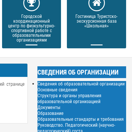
Городской
Гостиница Туристско-
координационный
экскурсионная база
центр по физкультурно-
«Школьная»
спортивной работе с
образовательными
организациями
СВЕДЕНИЯ ОБ ОРГАНИЗАЦИИ
Сведения об образовательной организации
й странице
Основные сведения
Структура и органы управления
образовательной организацией
Документы
Образование
Образовательные стандарты и требования
Руководство. Педагогический (научно-
педагогический) соста