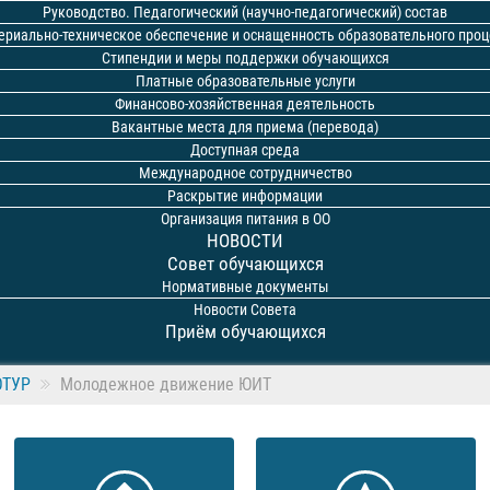
Руководство. Педагогический (научно-педагогический) состав
ериально-техническое обеспечение и оснащенность образовательного проц
Стипендии и меры поддержки обучающихся
Платные образовательные услуги
Финансово-хозяйственная деятельность
Вакантные места для приема (перевода)
Доступная среда
Международное сотрудничество
Раскрытие информации
Организация питания в ОО
НОВОСТИ
Совет обучающихся
Нормативные документы
Новости Совета
Приём обучающихся
ЮТУР
Молодежное движение ЮИТ