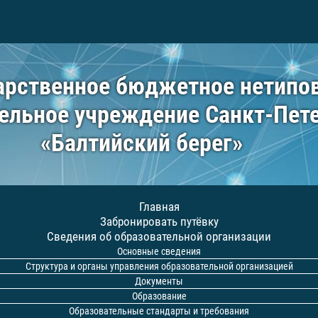
арственное бюджетное нетипо
ельное учреждение Санкт-Пет
«Балтийский берег»
Главная
Забронировать путёвку
Сведения об образовательной организации
Основные сведения
Структура и органы управления образовательной организацией
Документы
Образование
Образовательные стандарты и требования