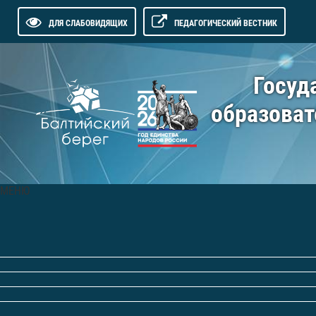
ДЛЯ СЛАБОВИДЯЩИХ
ПЕДАГОГИЧЕСКИЙ ВЕСТНИК
Госуд
образоват
МЕНЮ