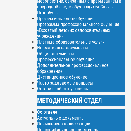
мероприятий, связанных с пребыванием в
природной среде обучающихся Санкт-
Петербурга
Профессиональное обучение
Программа профессионального обучения
«Вожатый детских оздоровительных
учреждений»
Платные образовательные услуги
Нормативные документы
Общие документы
Профессиональное обучение
Дополнительное профессиональное
образование
Дистанционное обучение
Часто задаваемые вопросы
Оставить обратную связь
МЕТОДИЧЕСКИЙ ОТДЕЛ
Об отделе
Актуальные документы
Повышение квалификации
Персонифицированная модель