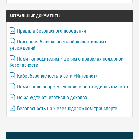
АКТУАЛЬНЫЕ ДОКУМЕНТЫ
Правила безопасного поведения
Пожарная безопасность образовательных
учреждений
Памятка родителям и детям о правилах пожарной
безопасности
Кибербезопасность в сети «Интернет»
Памятка по запрету купания в неотведённых местах
Не забудте отчитаться о доходах
Безопасность на железнодорожном транспорте