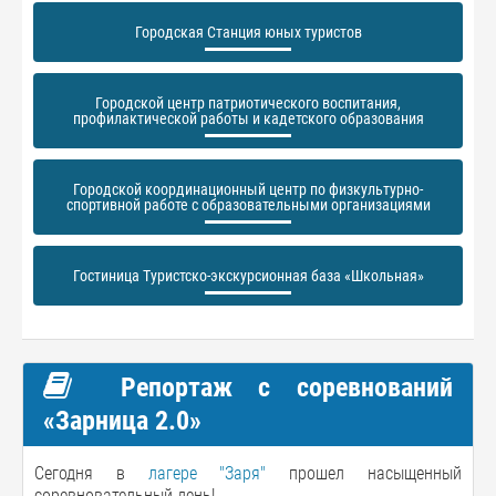
Городская Станция юных туристов
Городской центр патриотического воспитания,
профилактической работы и кадетского образования
Городской координационный центр по физкультурно-
спортивной работе с образовательными организациями
Гостиница Туристско-экскурсионная база «Школьная»
Репортаж с соревнований
«Зарница 2.0»
Сегодня в
лагере "Заря"
прошел насыщенный
соревновательный день!