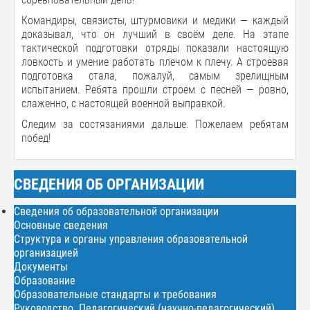
Командиры, связисты, штурмовики и медики — каждый
доказывал, что он лучший в своём деле. На этапе
тактической подготовки отряды показали настоящую
ловкость и умение работать плечом к плечу. А строевая
подготовка стала, пожалуй, самым зрелищным
испытанием. Ребята прошли строем с песней — ровно,
слаженно, с настоящей военной выправкой.
Следим за состязаниями дальше. Пожелаем ребятам
побед!
СВЕДЕНИЯ ОБ ОРГАНИЗАЦИИ
Сведения об образовательной организации
Основные сведения
Структура и органы управления образовательной
организацией
Документы
Образование
Образовательные стандарты и требования
Руководство. Педагогический (научно-педагогический)