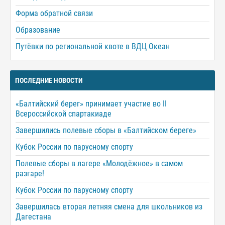
Форма обратной связи
Образование
Путёвки по региональной квоте в ВДЦ Океан
ПОСЛЕДНИЕ НОВОСТИ
«Балтийский берег» принимает участие во II
Всероссийской спартакиаде
Завершились полевые сборы в «Балтийском береге»
Кубок России по парусному спорту
Полевые сборы в лагере «Молодёжное» в самом
разгаре!
Кубок России по парусному спорту
Завершилась вторая летняя смена для школьников из
Дагестана