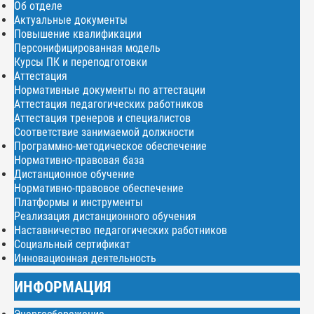
Об отделе
Актуальные документы
Повышение квалификации
Персонифицированная модель
Курсы ПК и переподготовки
Аттестация
Нормативные документы по аттестации
Аттестация педагогических работников
Аттестация тренеров и специалистов
Соответствие занимаемой должности
Программно-методическое обеспечение
Нормативно-правовая база
Дистанционное обучение
Нормативно-правовое обеспечение
Платформы и инструменты
Реализация дистанционного обучения
Наставничество педагогических работников
Социальный сертификат
Инновационная деятельность
ИНФОРМАЦИЯ