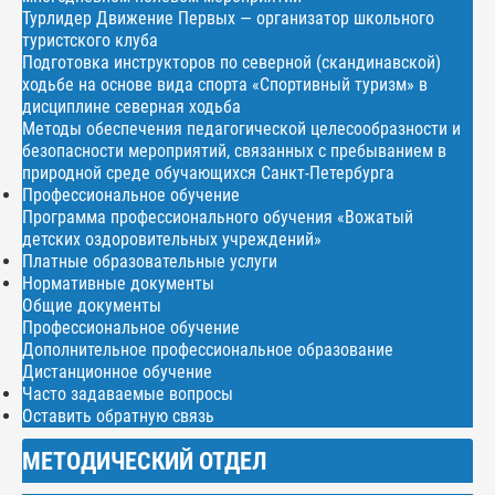
Турлидер Движение Первых — организатор школьного
туристского клуба
Подготовка инструкторов по северной (скандинавской)
ходьбе на основе вида спорта «Спортивный туризм» в
дисциплине северная ходьба
Методы обеспечения педагогической целесообразности и
безопасности мероприятий, связанных с пребыванием в
природной среде обучающихся Санкт-Петербурга
Профессиональное обучение
Программа профессионального обучения «Вожатый
детских оздоровительных учреждений»
Платные образовательные услуги
Нормативные документы
Общие документы
Профессиональное обучение
Дополнительное профессиональное образование
Дистанционное обучение
Часто задаваемые вопросы
Оставить обратную связь
МЕТОДИЧЕСКИЙ ОТДЕЛ