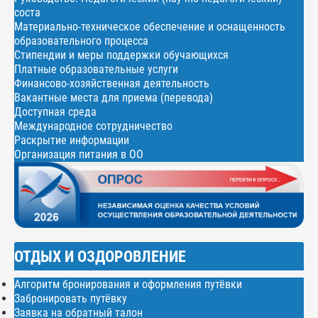
соста
Материально-техническое обеспечение и оснащенность
образовательного процесса
Стипендии и меры поддержки обучающихся
Платные образовательные услуги
Финансово-хозяйственная деятельность
Вакантные места для приема (перевода)
Доступная среда
Международное сотрудничество
Раскрытие информации
Организация питания в ОО
ОТДЫХ И ОЗДОРОВЛЕНИЕ
Алгоритм бронирования и оформления путёвки
Забронировать путёвку
Заявка на обратный талон