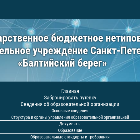
арственное бюджетное нетипо
ельное учреждение Санкт-Пет
«Балтийский берег»
Главная
Забронировать путёвку
Сведения об образовательной организации
Основные сведения
Структура и органы управления образовательной организацией
Документы
Образование
Образовательные стандарты и требования