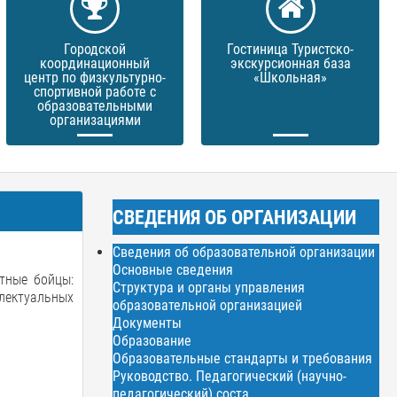
Городской
Гостиница Туристско-
координационный
экскурсионная база
центр по физкультурно-
«Школьная»
спортивной работе с
образовательными
организациями
СВЕДЕНИЯ ОБ ОРГАНИЗАЦИИ
Сведения об образовательной организации
Основные сведения
тные бойцы:
Структура и органы управления
лектуальных
образовательной организацией
Документы
Образование
Образовательные стандарты и требования
Руководство. Педагогический (научно-
педагогический) соста