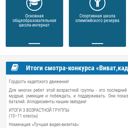
Основная
Спортивная школа
общеобразовательная
олимпийского резерва
школа-интернат
Итоги смотра-конкурса «Виват,каде
Гордость кадетского движения!
Для многих ребят этой возрастной группы - это последний
мудрые, умеющие и побеждать, и поддерживать. Они показ
баталий. Аплодисменты нашим звёздам!
ИТОГИ 3 ВОЗРАСТНОЙ ГРУППЫ
(10–11 классы)
Номинация «Лучшая видео-визитка»: