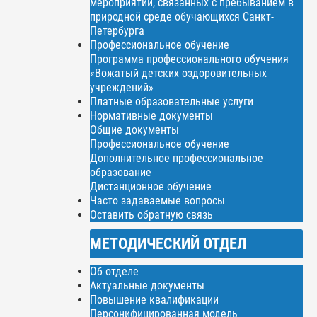
мероприятий, связанных с пребыванием в
природной среде обучающихся Санкт-
Петербурга
Профессиональное обучение
Программа профессионального обучения
«Вожатый детских оздоровительных
учреждений»
Платные образовательные услуги
Нормативные документы
Общие документы
Профессиональное обучение
Дополнительное профессиональное
образование
Дистанционное обучение
Часто задаваемые вопросы
Оставить обратную связь
МЕТОДИЧЕСКИЙ ОТДЕЛ
Об отделе
Актуальные документы
Повышение квалификации
Персонифицированная модель