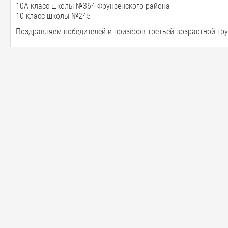
10А класс школы №364 Фрунзенского района
10 класс школы №245
Поздравляем победителей и призёров третьей возрастной гру