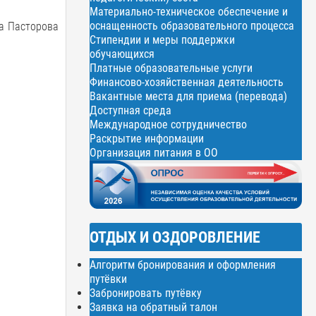
Материально-техническое обеспечение и
оснащенность образовательного процесса
а Пасторова
Стипендии и меры поддержки
обучающихся
Платные образовательные услуги
Финансово-хозяйственная деятельность
Вакантные места для приема (перевода)
Доступная среда
Международное сотрудничество
Раскрытие информации
Организация питания в ОО
ОТДЫХ И ОЗДОРОВЛЕНИЕ
Алгоритм бронирования и оформления
путёвки
Забронировать путёвку
Заявка на обратный талон