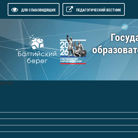
ДЛЯ СЛАБОВИДЯЩИХ
ПЕДАГОГИЧЕСКИЙ ВЕСТНИК
Госуд
образоват
МЕНЮ