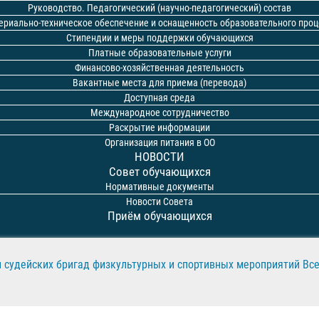
Руководство. Педагогический (научно-педагогический) состав
ериально-техническое обеспечение и оснащенность образовательного проц
Стипендии и меры поддержки обучающихся
Платные образовательные услуги
Финансово-хозяйственная деятельность
Вакантные места для приема (перевода)
Доступная среда
Международное сотрудничество
Раскрытие информации
Организация питания в ОО
НОВОСТИ
Совет обучающихся
Нормативные документы
Новости Совета
Приём обучающихся
и судейских бригад физкультурных и спортивных мероприятий Все