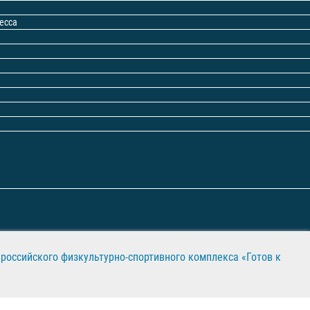
есса
российского физкультурно-спортивного комплекса «Готов к