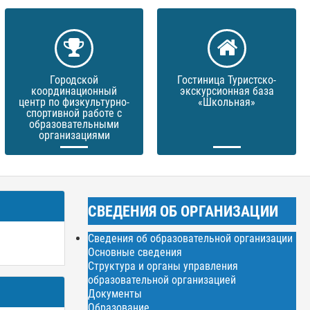
Городской
Гостиница Туристско-
координационный
экскурсионная база
центр по физкультурно-
«Школьная»
спортивной работе с
образовательными
организациями
СВЕДЕНИЯ ОБ ОРГАНИЗАЦИИ
Сведения об образовательной организации
Основные сведения
Структура и органы управления
образовательной организацией
Документы
Образование