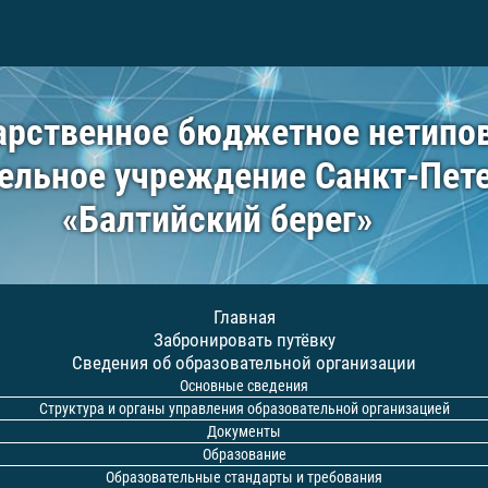
арственное бюджетное нетипо
ельное учреждение Санкт-Пет
«Балтийский берег»
Главная
Забронировать путёвку
Сведения об образовательной организации
Основные сведения
Структура и органы управления образовательной организацией
Документы
Образование
Образовательные стандарты и требования