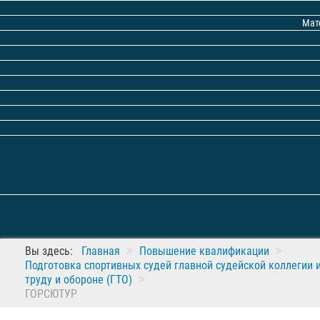
Мат
Вы здесь:
Главная
Повышение квалификации
Подготовка спортивных судей главной судейской коллегии 
труду и обороне (ГТО)
ГОРСЮТУР