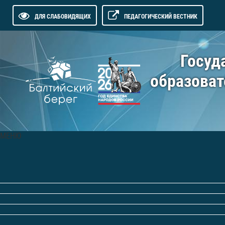
ДЛЯ СЛАБОВИДЯЩИХ
ПЕДАГОГИЧЕСКИЙ ВЕСТНИК
Госуд
образоват
МЕНЮ