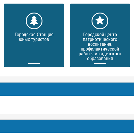
Городская Станция
Городской центр
юных туристов
патриотического
воспитания,
профилактической
работы и кадетского
образования