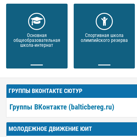
Основная
Спортивная школа
общеобразовательная
олимпийского резерва
школа-интернат
ГРУППЫ ВКОНТАКТЕ СЮТУР
Группы ВКонтакте (balticbereg.ru)
МОЛОДЕЖНОЕ ДВИЖЕНИЕ ЮИТ