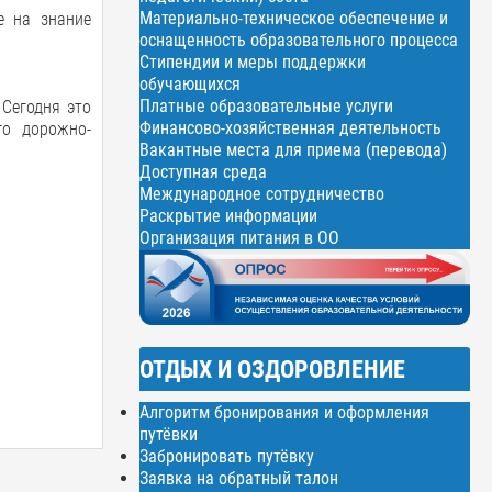
Материально-техническое обеспечение и
е на знание
оснащенность образовательного процесса
Стипендии и меры поддержки
обучающихся
Платные образовательные услуги
 Сегодня это
Финансово-хозяйственная деятельность
го дорожно-
Вакантные места для приема (перевода)
Доступная среда
Международное сотрудничество
Раскрытие информации
Организация питания в ОО
ОТДЫХ И ОЗДОРОВЛЕНИЕ
Алгоритм бронирования и оформления
путёвки
Забронировать путёвку
Заявка на обратный талон