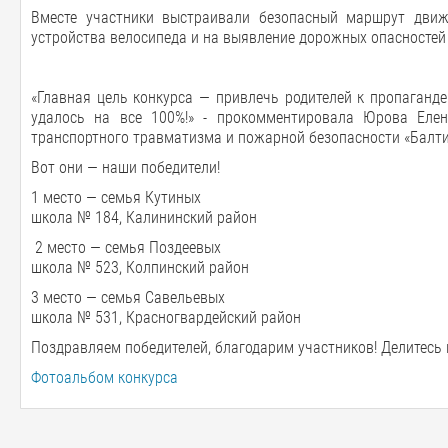
Вместе участники выстраивали безопасный маршрут движ
устройства велосипеда и на выявление дорожных опасностей
«Главная цель конкурса — привлечь родителей к пропаганд
удалось на все 100%!» - прокомментировала Юрова Елен
транспортного травматизма и пожарной безопасности «Балти
Вот они — наши победители!
1 место — семья Кутиных
школа № 184, Калининский район
2 место — семья Поздеевых
школа № 523, Колпинский район
3 место — семья Савельевых
школа № 531, Красногвардейский район
Поздравляем победителей, благодарим участников! Делитесь
Фотоальбом конкурса