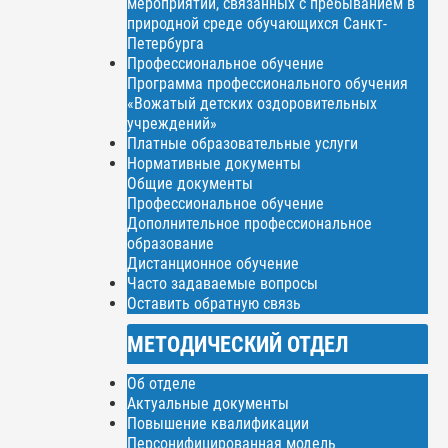
мероприятий, связанных с пребыванием в
природной среде обучающихся Санкт-
Петербурга
Профессиональное обучение
Программа профессионального обучения
«Вожатый детских оздоровительных
учреждений»
Платные образовательные услуги
Нормативные документы
Общие документы
Профессиональное обучение
Дополнительное профессиональное
образование
Дистанционное обучение
Часто задаваемые вопросы
Оставить обратную связь
МЕТОДИЧЕСКИЙ ОТДЕЛ
Об отделе
Актуальные документы
Повышение квалификации
Персонифицированная модель