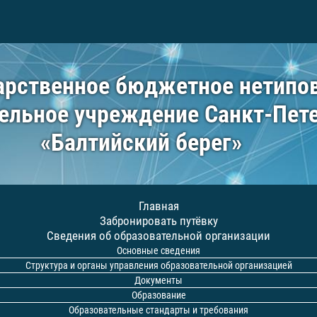
арственное бюджетное нетипо
ельное учреждение Санкт-Пет
«Балтийский берег»
Главная
Забронировать путёвку
Сведения об образовательной организации
Основные сведения
Структура и органы управления образовательной организацией
Документы
Образование
Образовательные стандарты и требования