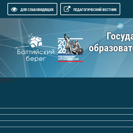
ДЛЯ СЛАБОВИДЯЩИХ
ПЕДАГОГИЧЕСКИЙ ВЕСТНИК
Госуд
образоват
МЕНЮ