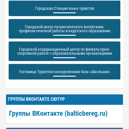
Городская Станция юных туристов
Городской центр патриотического воспитания,
профилактической работы и кадетского образования
Городской координационный центр по физкультурно-
спортивной работе с образовательными организациями
Гостиница Туристско-экскурсионная база «Школьная»
ГРУППЫ ВКОНТАКТЕ СЮТУР
Группы ВКонтакте (balticbereg.ru)