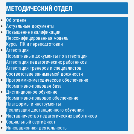
МЕТОДИЧЕСКИЙ ОТДЕЛ
Об отделе
Актуальные документы
Повышение квалификации
Персонифицированная модель
Курсы ПК и переподготовки
Аттестация
Нормативные документы по аттестации
Аттестация педагогических работников
Аттестация тренеров и специалистов
Соответствие занимаемой должности
Программно-методическое обеспечение
Нормативно-правовая база
Дистанционное обучение
Нормативно-правовое обеспечение
Платформы и инструменты
Реализация дистанционного обучения
Наставничество педагогических работников
Социальный сертификат
Инновационная деятельность