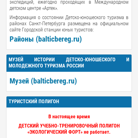
экспедиций, ежегодно проходящих в Международном
детском центре «Артек».
Информация о состоянии Детско-юношеского туризма в
районах Санкт-Петербурга размещена на официальном
сайте Городской станции юных туристов:
Районы (balticbereg.ru)
МУЗЕЙ ИСТОРИИ ДЕТСКО-ЮНОШЕСКОГО И
МОЛОДЕЖНОГО ТУРИЗМА РОССИИ
Музей (balticbereg.ru)
ТУРИСТСКИЙ ПОЛИГОН
В настоящее время
ДЕТСКИЙ УЧЕБНО-ТРЕНИРОВОЧНЫЙ ПОЛИГОН
«ЭКОЛОГИЧЕСКИЙ ФОРТ» не работает.