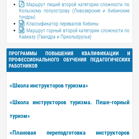
Маршрут пеший второй категории сложности по
Кольскому полуострову (Ловозерские и Хибинские
тундры)
Классификатор перевалов Хибины
Маршрут горный второй категории сложности по
Кавказу (Гвандра и Приэльбрусье)
ПРОГРАММЫ ПОВЫШЕНИЯ КВАЛИФИКАЦИИ И
ПРОФЕССИОНАЛЬНОГО ОБУЧЕНИЯ ПЕДАГОГИЧЕСКИХ
РАБОТНИКОВ
«Школа инструкторов туризма»
«Школа инструкторов туризма. Пеше-горный
туризм»
«Плановая переподготовка инструкторов