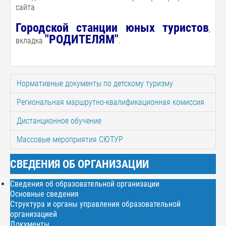
сайта
Городской станции юных тури
стов
,
"РОДИТЕЛЯМ"
вкладка
.
Нормативные документы по детскому туризму
Региональная маршрутно-квалификационная комиссия
Дистанционное обучение
Массовые мероприятия СЮТУР
СВЕДЕНИЯ ОБ ОРГАНИЗАЦИИ
Сведения об образовательной организации
Основные сведения
Структура и органы управления образовательной
организацией
Документы