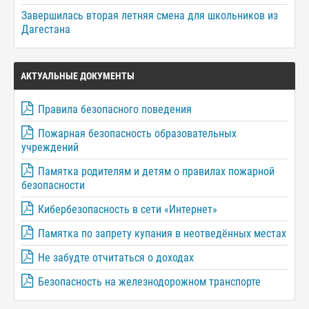
Завершилась вторая летняя смена для школьников из
Дагестана
АКТУАЛЬНЫЕ ДОКУМЕНТЫ
Правила безопасного поведения
Пожарная безопасность образовательных
учреждений
Памятка родителям и детям о правилах пожарной
безопасности
Кибербезопасность в сети «Интернет»
Памятка по запрету купания в неотведённых местах
Не забудте отчитаться о доходах
Безопасность на железнодорожном транспорте