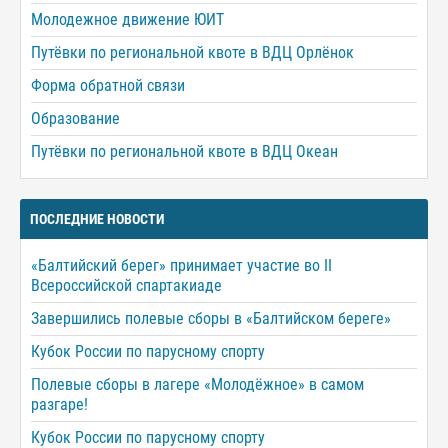
Молодежное движение ЮИТ
Путёвки по региональной квоте в ВДЦ Орлёнок
Форма обратной связи
Образование
Путёвки по региональной квоте в ВДЦ Океан
ПОСЛЕДНИЕ НОВОСТИ
«Балтийский берег» принимает участие во II
Всероссийской спартакиаде
Завершились полевые сборы в «Балтийском береге»
Кубок России по парусному спорту
Полевые сборы в лагере «Молодёжное» в самом
разгаре!
Кубок России по парусному спорту