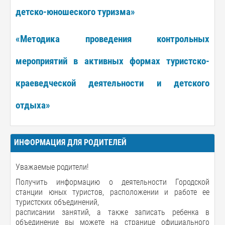
детско-юношеского туризма»
«Методика проведения контрольных
мероприятий в активных формах туристско-
краеведческой деятельности и детского
отдыха»
ИНФОРМАЦИЯ ДЛЯ РОДИТЕЛЕЙ
Уважаемые родители!
Получить информацию о деятельности Городской
станции юных туристов, расположении и работе ее
туристских объединений,
расписании занятий, а также записать ребенка в
объединение вы можете на странице официального