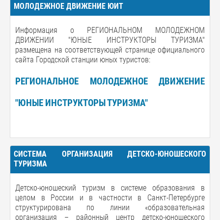
МОЛОДЕЖНОЕ ДВИЖЕНИЕ ЮИТ
Информация о РЕГИОНАЛЬНОМ МОЛОДЕЖНОМ
ДВИЖЕНИИ "ЮНЫЕ ИНСТРУКТОРЫ ТУРИЗМА"
размещена на соответствующей странице официального
сайта Городской станции юных туристов:
РЕГИОНАЛЬНОЕ МОЛОДЕЖНОЕ ДВИЖЕНИЕ
"ЮНЫЕ ИНСТРУКТОРЫ ТУРИЗМА"
СИСТЕМА ОРГАНИЗАЦИЯ ДЕТСКО-ЮНОШЕСКОГО
ТУРИЗМА
Детско-юношеский туризм в системе образования в
целом в России и в частности в Санкт-Петербурге
структурирована по линии «образовательная
организация – районный центр детско-юношеского