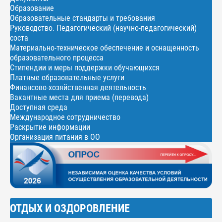
Образование
Образовательные стандарты и требования
Руководство. Педагогический (научно-педагогический)
соста
Материально-техническое обеспечение и оснащенность
образовательного процесса
Стипендии и меры поддержки обучающихся
Платные образовательные услуги
Финансово-хозяйственная деятельность
Вакантные места для приема (перевода)
Доступная среда
Международное сотрудничество
Раскрытие информации
Организация питания в ОО
ОТДЫХ И ОЗДОРОВЛЕНИЕ