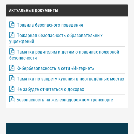
АКТУАЛЬНЫЕ ДОКУМЕНТЫ
Правила безопасного поведения
Пожарная безопасность образовательных
учреждений
Памятка родителям и детям о правилах пожарной
безопасности
Кибербезопасность в сети «Интернет»
Памятка по запрету купания в неотведённых местах
Не забудте отчитаться о доходах
Безопасность на железнодорожном транспорте