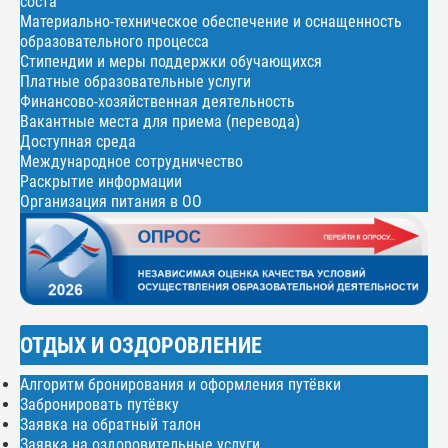
соста
Материально-техническое обеспечение и оснащенность
образовательного процесса
Стипендии и меры поддержки обучающихся
Платные образовательные услуги
Финансово-хозяйственная деятельность
Вакантные места для приема (перевода)
Доступная среда
Международное сотрудничество
Раскрытие информации
Организация питания в ОО
ОТДЫХ И ОЗДОРОВЛЕНИЕ
Алгоритм бронирования и оформления путёвки
Забронировать путёвку
Заявка на обратный талон
Заявка на оздоровительные услуги