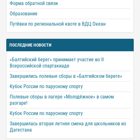
Форма обратной связи
Образование
Путёвки по региональной квоте в ВДЦ Океан
ПОСЛЕДНИЕ НОВОСТИ
«Балтийский берег» принимает участие во II
Всероссийской спартакиаде
Завершились полевые сборы в «Балтийском береге»
Кубок России по парусному спорту
Полевые сборы в лагере «Молодёжное» в самом
разгаре!
Кубок России по парусному спорту
Завершилась вторая летняя смена для школьников из
Дагестана