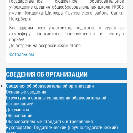
государственное бюджетное образовательное
учреждение средняя общеобразовательная школа №303
имени Фридриха Шиллера Фрунзенского района Санкт-
Петербурга.
Благодарим всех участников, педагогов и судей за
атмосферу спортивного соперничества и честную
борьбу!
До встречи на всероссийском этапе!
Фотоальбом
СВЕДЕНИЯ ОБ ОРГАНИЗАЦИИ
Сведения об образовательной организации
Основные сведения
Структура и органы управления образовательной
организацией
Документы
Образование
Образовательные стандарты и требования
Руководство. Педагогический (научно-педагогический)