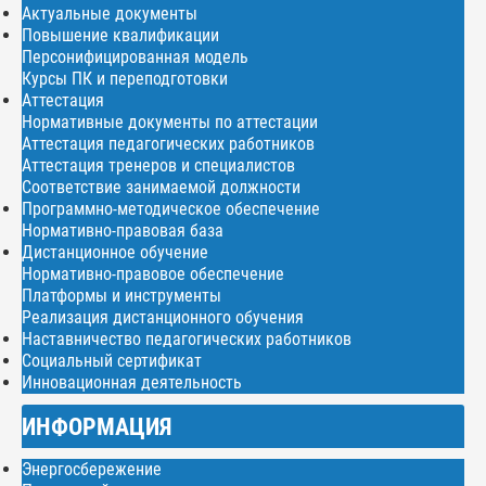
Актуальные документы
Повышение квалификации
Персонифицированная модель
Курсы ПК и переподготовки
Аттестация
Нормативные документы по аттестации
Аттестация педагогических работников
Аттестация тренеров и специалистов
Соответствие занимаемой должности
Программно-методическое обеспечение
Нормативно-правовая база
Дистанционное обучение
Нормативно-правовое обеспечение
Платформы и инструменты
Реализация дистанционного обучения
Наставничество педагогических работников
Социальный сертификат
Инновационная деятельность
ИНФОРМАЦИЯ
Энергосбережение