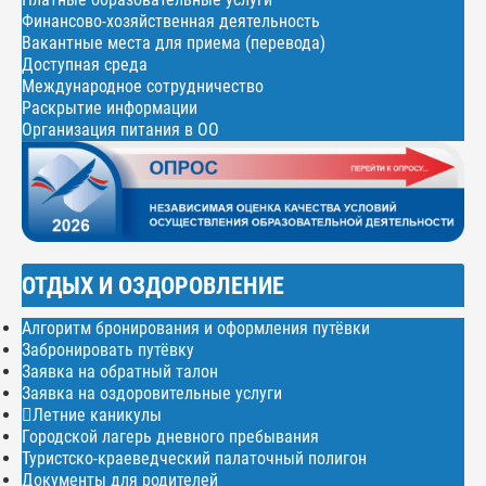
Финансово-хозяйственная деятельность
Вакантные места для приема (перевода)
Доступная среда
Международное сотрудничество
Раскрытие информации
Организация питания в ОО
ОТДЫХ И ОЗДОРОВЛЕНИЕ
Алгоритм бронирования и оформления путёвки
Забронировать путёвку
Заявка на обратный талон
Заявка на оздоровительные услуги
Летние каникулы
Городской лагерь дневного пребывания
Туристско-краеведческий палаточный полигон
Документы для родителей