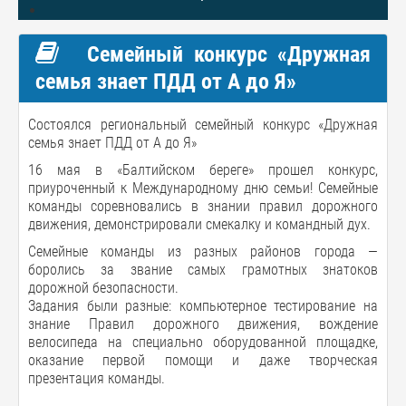
Семейный конкурс «Дружная
семья знает ПДД от А до Я»
Состоялся региональный семейный конкурс «Дружная
семья знает ПДД от А до Я»
16 мая в «Балтийском береге» прошел конкурс,
приуроченный к Международному дню семьи! Семейные
команды соревновались в знании правил дорожного
движения, демонстрировали смекалку и командный дух.
Семейные команды из разных районов города —
боролись за звание самых грамотных знатоков
дорожной безопасности.
Задания были разные: компьютерное тестирование на
знание Правил дорожного движения, вождение
велосипеда на специально оборудованной площадке,
оказание первой помощи и даже творческая
презентация команды.