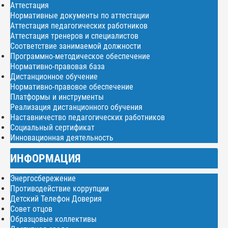
Аттестация
Нормативные документы по аттестации
Аттестация педагогических работников
Аттестация тренеров и специалистов
Соответствие занимаемой должности
Программно-методическое обеспечение
Нормативно-правовая база
Дистанционное обучение
Нормативно-правовое обеспечение
Платформы и инструменты
Реализация дистанционного обучения
Наставничество педагогических работников
Социальный сертификат
Инновационная деятельность
ИНФОРМАЦИЯ
Энергосбережение
Противодействие коррупции
Детский Телефон Доверия
Совет отцов
Образцовые коллективы