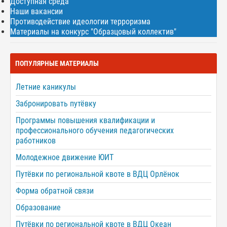
Доступная среда
Наши вакансии
Противодействие идеологии терроризма
Материалы на конкурс "Образцовый коллектив"
ПОПУЛЯРНЫЕ МАТЕРИАЛЫ
Летние каникулы
Забронировать путёвку
Программы повышения квалификации и
профессионального обучения педагогических
работников
Молодежное движение ЮИТ
Путёвки по региональной квоте в ВДЦ Орлёнок
Форма обратной связи
Образование
Путёвки по региональной квоте в ВДЦ Океан