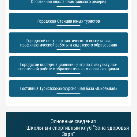
Спортивная школа олимпийского резерва
Городская Станция юных туристов
Городской центр патриотического воспитания,
профилактической работы и кадетского образования
Городской координационный центр по физкультурно-
спортивной работе с образовательными организациями
Гостиница Туристско-экскурсионная база «Школьная»
МЕНЮ
Основные сведения
Школьный спортивный клуб "Зона здоровья
Заря"