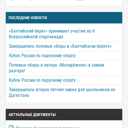
ПОСЛЕДНИЕ НОВОСТИ
«Балтийский берег» принимает участие во II
Всероссийской спартакиаде
Завершились полевые сборы в «Балтийском береге»
Кубок России по парусному спорту
Полевые сборы в лагере «Молодёжное» в самом
разгаре!
Кубок России по парусному спорту
Завершилась вторая летняя смена для школьников из
Дагестана
АКТУАЛЬНЫЕ ДОКУМЕНТЫ