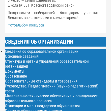
3 место — семья Савельевых
школа № 531, Красногвардейский район
Поздравляем победителей, благодарим участников!
Делитесь впечатлениями в комментариях!
Фотоальбом конкурса
СВЕДЕНИЯ ОБ ОРГАНИЗАЦИИ
Сведения об образовательной организации
Основные сведения
Структура и органы управления образовательной
организацией
Документы
Образование
Образовательные стандарты и требования
Руководство. Педагогический (научно-педагогический)
соста
Материально-техническое обеспечение и оснащенность
образовательного процесса
Стипендии и меры поддержки обучающихся
Платные образовательные услуги