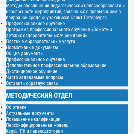
Методы обеспечения педагогической целесообразности и
безопасности мероприятий, связанных с пребыванием в
природной среде обучающихся Санкт-Петербурга
Профессиональное обучение
Программа профессионального обучения «Вожатый
детских оздоровительных учреждений»
Платные образовательные услуги
Нормативные документы
Общие документы
Профессиональное обучение
Дополнительное профессиональное образование
Дистанционное обучение
Часто задаваемые вопросы
Оставить обратную связь
МЕТОДИЧЕСКИЙ ОТДЕЛ
Об отделе
Актуальные документы
Повышение квалификации
Персонифицированная модель
Курсы ПК и переподготовки