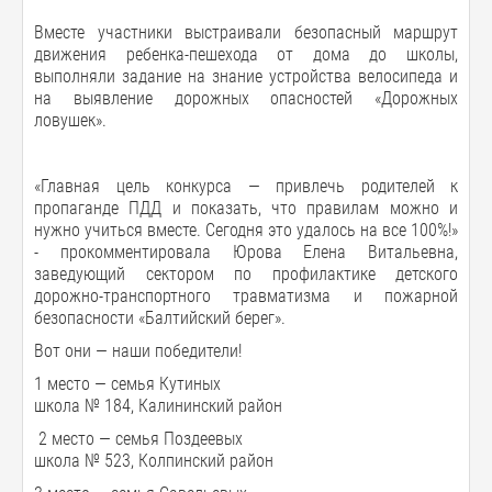
Вместе участники выстраивали безопасный маршрут
движения ребенка-пешехода от дома до школы,
выполняли задание на знание устройства велосипеда и
на выявление дорожных опасностей «Дорожных
ловушек».
«Главная цель конкурса — привлечь родителей к
пропаганде ПДД и показать, что правилам можно и
нужно учиться вместе. Сегодня это удалось на все 100%!»
- прокомментировала Юрова Елена Витальевна,
заведующий сектором по профилактике детского
дорожно-транспортного травматизма и пожарной
безопасности «Балтийский берег».
Вот они — наши победители!
1 место — семья Кутиных
школа № 184, Калининский район
2 место — семья Поздеевых
школа № 523, Колпинский район