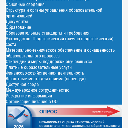
Основные сведения
Структура и органы управления образовательной
организацией
Документы
Образование
Образовательные стандарты и требования
Руководство. Педагогический (научно-педагогический)
соста
Материально-техническое обеспечение и оснащенность
образовательного процесса
Стипендии и меры поддержки обучающихся
Платные образовательные услуги
Финансово-хозяйственная деятельность
Вакантные места для приема (перевода)
Доступная среда
Международное сотрудничество
Раскрытие информации
Организация питания в ОО