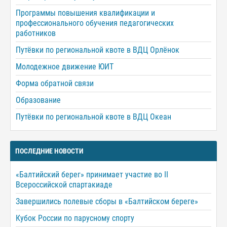
Программы повышения квалификации и
профессионального обучения педагогических
работников
Путёвки по региональной квоте в ВДЦ Орлёнок
Молодежное движение ЮИТ
Форма обратной связи
Образование
Путёвки по региональной квоте в ВДЦ Океан
ПОСЛЕДНИЕ НОВОСТИ
«Балтийский берег» принимает участие во II
Всероссийской спартакиаде
Завершились полевые сборы в «Балтийском береге»
Кубок России по парусному спорту