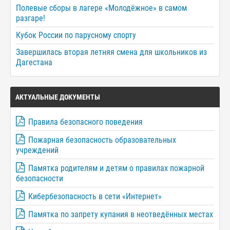
Полевые сборы в лагере «Молодёжное» в самом
разгаре!
Кубок России по парусному спорту
Завершилась вторая летняя смена для школьников из
Дагестана
АКТУАЛЬНЫЕ ДОКУМЕНТЫ
Правила безопасного поведения
Пожарная безопасность образовательных
учреждений
Памятка родителям и детям о правилах пожарной
безопасности
Кибербезопасность в сети «Интернет»
Памятка по запрету купания в неотведённых местах