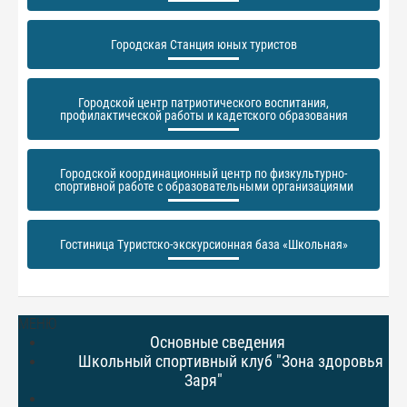
Городская Станция юных туристов
Городской центр патриотического воспитания,
профилактической работы и кадетского образования
Городской координационный центр по физкультурно-
спортивной работе с образовательными организациями
Гостиница Туристско-экскурсионная база «Школьная»
МЕНЮ
Основные сведения
Школьный спортивный клуб "Зона здоровья
Заря"