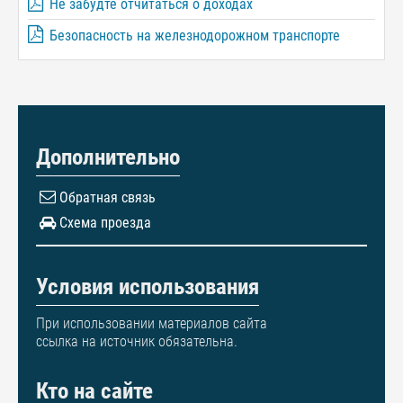
Не забудте отчитаться о доходах
Безопасность на железнодорожном транспорте
Дополнительно
Обратная связь
Схема проезда
Условия использования
При использовании материалов сайта
ссылка на источник обязательна.
Кто на сайте