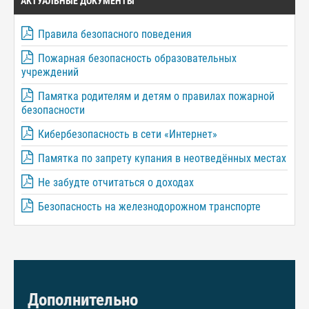
АКТУАЛЬНЫЕ ДОКУМЕНТЫ
Правила безопасного поведения
Пожарная безопасность образовательных
учреждений
Памятка родителям и детям о правилах пожарной
безопасности
Кибербезопасность в сети «Интернет»
Памятка по запрету купания в неотведённых местах
Не забудте отчитаться о доходах
Безопасность на железнодорожном транспорте
Дополнительно