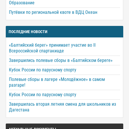
Образование
Путёвки по региональной квоте в ВДЦ Океан
ПОСЛЕДНИЕ НОВОСТИ
«Балтийский берег» принимает участие во II
Всероссийской спартакиаде
Завершились полевые сборы в «Балтийском береге»
Кубок России по парусному спорту
Полевые сборы в лагере «Молодёжное» в самом
разгаре!
Кубок России по парусному спорту
Завершилась вторая летняя смена для школьников из
Дагестана