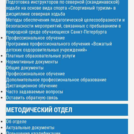
Подготовка инструкторов по северной (скандинавской)
ходьбе на основе вида спорта «Спортивный туризм» в
дисциплине северная ходьба
Методы обеспечения педагогической целесообразности и
безопасности мероприятий, связанных с пребыванием в
природной среде обучающихся Санкт-Петербурга
Профессиональное обучение
Программа профессионального обучения «Вожатый
детских оздоровительных учреждений»
Платные образовательные услуги
Нормативные документы
Общие документы
Профессиональное обучение
Дополнительное профессиональное образование
Дистанционное обучение
Часто задаваемые вопросы
Оставить обратную связь
МЕТОДИЧЕСКИЙ ОТДЕЛ
Об отделе
Актуальные документы
Повышение квалификации