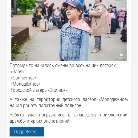
Потому что начались смены во всех наших лагерях:
«Заря»
«Солнечное»
«Молодёжное»
Городской лагерь «Экипаж»
А также на территории детского лагеря «Молодежное»
начал работу палаточный полигон!
Ребята уже погрузились в атмосферу приключений,
дружбы и ярких впечатлений!
Подробнее...