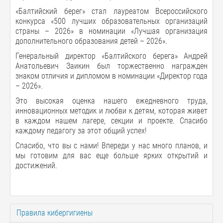
«Балтийский берег» стал лауреатом Всероссийского
конкурса «500 лучших образовательных организаций
страны – 2026» в номинации «Лучшая организация
дополнительного образования детей – 2026».
Генеральный директор «Балтийского берега» Андрей
Анатольевич Заикин был торжественно награжден
знаком отличия и дипломом в номинации «Директор года
– 2026».
Это высокая оценка нашего ежедневного труда,
инновационных методик и любви к детям, которая живет
в каждом нашем лагере, секции и проекте. Спасибо
каждому педагогу за этот общий успех!
Спасибо, что вы с нами! Впереди у нас много планов, и
мы готовим для вас еще больше ярких открытий и
достижений.
Правила кибергигиены