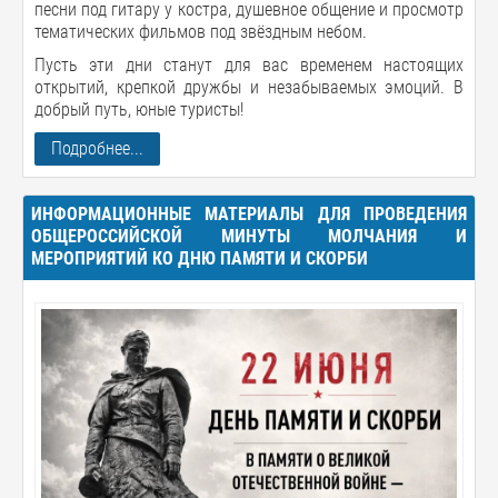
песни под гитару у костра, душевное общение и просмотр
тематических фильмов под звёздным небом.
Пусть эти дни станут для вас временем настоящих
открытий, крепкой дружбы и незабываемых эмоций.
В
добрый путь, юные туристы!
Подробнее...
ИНФОРМАЦИОННЫЕ МАТЕРИАЛЫ ДЛЯ ПРОВЕДЕНИЯ
ОБЩЕРОССИЙСКОЙ МИНУТЫ МОЛЧАНИЯ И
МЕРОПРИЯТИЙ КО ДНЮ ПАМЯТИ И СКОРБИ