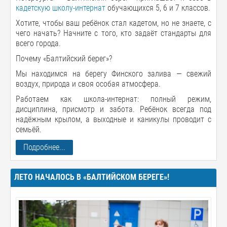
кадетскую школу-интернат
обучающихся 5, 6 и 7 классов.
Хотите, чтобы ваш ребёнок стал кадетом, но не знаете, с
чего начать? Начните с того, кто задаёт стандарты для
всего города.
Почему «Балтийский берег»?
Мы находимся на берегу Финского залива — свежий
воздух, природа и своя особая атмосфера.
Работаем как школа-интернат: полный режим,
дисциплина, присмотр и забота. Ребёнок всегда под
надёжным крылом, а выходные и каникулы проводит с
семьёй.
Подробнее...
ЛЕТО НАЧАЛОСЬ В «БАЛТИЙСКОМ БЕРЕГЕ»!