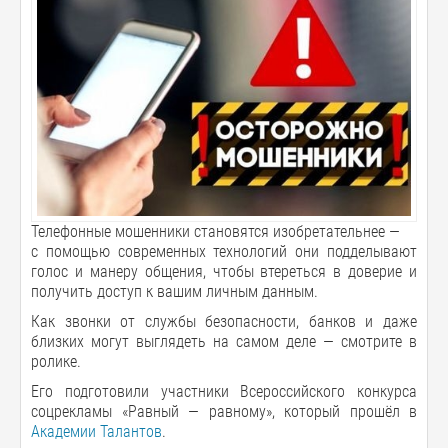
Телефонные мошенники становятся изобретательнее —
с помощью современных технологий они подделывают
голос и манеру общения, чтобы втереться в доверие и
получить доступ к вашим личным данным.
Как звонки от службы безопасности, банков и даже
близких могут выглядеть на самом деле — смотрите в
ролике.
Его подготовили участники Всероссийского конкурса
соцрекламы «Равный — равному», который прошёл в
Академии Талантов
.