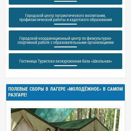
Городской центр патриотического воспитания,
профилактической работы и кадетского образования
Городской координационный центр по физкультурно-
спортивной работе с образовательными организациями
Гостиница Туристско-экскурсионная база «Школьная»
ПОЛЕВЫЕ СБОРЫ В ЛАГЕРЕ «МОЛОДЁЖНОЕ» В САМОМ
РАЗГАРЕ!