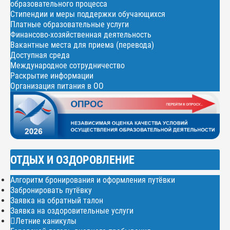
образовательного процесса
Стипендии и меры поддержки обучающихся
Платные образовательные услуги
Финансово-хозяйственная деятельность
Вакантные места для приема (перевода)
Доступная среда
Международное сотрудничество
Раскрытие информации
Организация питания в ОО
ОТДЫХ И ОЗДОРОВЛЕНИЕ
Алгоритм бронирования и оформления путёвки
Забронировать путёвку
Заявка на обратный талон
Заявка на оздоровительные услуги
Летние каникулы