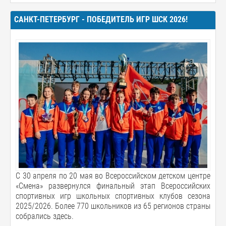
САНКТ-ПЕТЕРБУРГ - ПОБЕДИТЕЛЬ ИГР ШСК 2026!
С 30 апреля по 20 мая во Всероссийском детском центре
«Смена» развернулся финальный этап Всероссийских
спортивных игр школьных спортивных клубов сезона
2025/2026. Более 770 школьников из 65 регионов страны
собрались здесь.