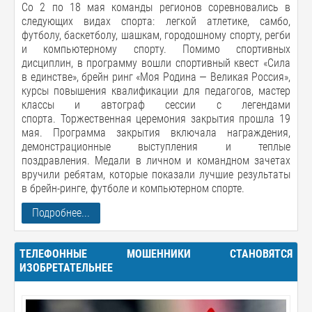
Со 2 по 18 мая команды регионов соревновались в
следующих видах спорта: легкой атлетике, самбо,
футболу, баскетболу, шашкам, городошному спорту, регби
и компьютерному спорту. Помимо спортивных
дисциплин, в программу вошли спортивный квест «Сила
в единстве», брейн ринг «Моя Родина — Великая Россия»,
курсы повышения квалификации для педагогов, мастер
классы и автограф сессии с легендами
спорта. Торжественная церемония закрытия прошла 19
мая. Программа закрытия включала награждения,
демонстрационные выступления и теплые
поздравления. Медали в личном и командном зачетах
вручили ребятам, которые показали лучшие результаты
в брейн-ринге, футболе и компьютерном спорте.
Подробнее...
ТЕЛЕФОННЫЕ МОШЕННИКИ СТАНОВЯТСЯ
ИЗОБРЕТАТЕЛЬНЕЕ