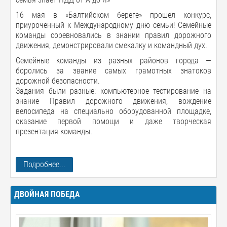
16 мая в «Балтийском береге» прошел конкурс,
приуроченный к Международному дню семьи! Семейные
команды соревновались в знании правил дорожного
движения, демонстрировали смекалку и командный дух.
Семейные команды из разных районов города —
боролись за звание самых грамотных знатоков
дорожной безопасности.
Задания были разные: компьютерное тестирование на
знание Правил дорожного движения, вождение
велосипеда на специально оборудованной площадке,
оказание первой помощи и даже творческая
презентация команды.
Подробнее...
ДВОЙНАЯ ПОБЕДА