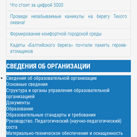
Что стоит за цифрой 5000
Проведи незабываемые каникулы на берегу Тихого
океана!
Формирование комфортной городской среды
Кадеты «Балтийского берега» почтили память героев-
атомщиков
СВЕДЕНИЯ ОБ ОРГАНИЗАЦИИ
Сведения об образовательной организации
Основные сведения
Структура и органы управления образовательной
организацией
Документы
Образование
Образовательные стандарты и требования
Руководство. Педагогический (научно-педагогический)
соста
Материально-техническое обеспечение и оснащенность