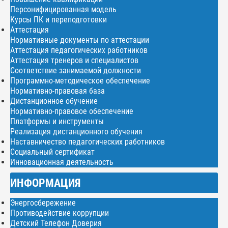
Персонифицированная модель
Курсы ПК и переподготовки
Аттестация
Нормативные документы по аттестации
Аттестация педагогических работников
Аттестация тренеров и специалистов
Соответствие занимаемой должности
Программно-методическое обеспечение
Нормативно-правовая база
Дистанционное обучение
Нормативно-правовое обеспечение
Платформы и инструменты
Реализация дистанционного обучения
Наставничество педагогических работников
Социальный сертификат
Инновационная деятельность
ИНФОРМАЦИЯ
Энергосбережение
Противодействие коррупции
Детский Телефон Доверия