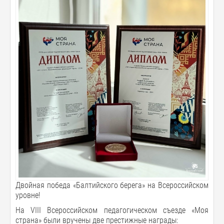
Двойная победа «Балтийского берега» на Всероссийском
уровне!
На VIII Всероссийском педагогическом съезде «Моя
страна» были вручены две престижные награды: