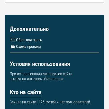
Дополнительно
Обратная связь
Схема проезда
Условия использования
При использовании материалов сайта
ссылка на источник обязательна.
Кто на сайте
Сейчас на сайте 1176 гостей и нет пользователей