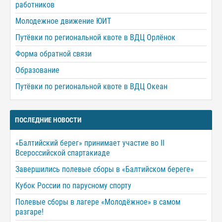
работников
Молодежное движение ЮИТ
Путёвки по региональной квоте в ВДЦ Орлёнок
Форма обратной связи
Образование
Путёвки по региональной квоте в ВДЦ Океан
ПОСЛЕДНИЕ НОВОСТИ
«Балтийский берег» принимает участие во II
Всероссийской спартакиаде
Завершились полевые сборы в «Балтийском береге»
Кубок России по парусному спорту
Полевые сборы в лагере «Молодёжное» в самом
разгаре!