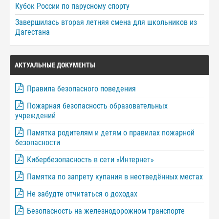
Кубок России по парусному спорту
Завершилась вторая летняя смена для школьников из
Дагестана
АКТУАЛЬНЫЕ ДОКУМЕНТЫ
Правила безопасного поведения
Пожарная безопасность образовательных
учреждений
Памятка родителям и детям о правилах пожарной
безопасности
Кибербезопасность в сети «Интернет»
Памятка по запрету купания в неотведённых местах
Не забудте отчитаться о доходах
Безопасность на железнодорожном транспорте