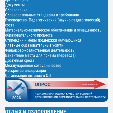
Документы
Образование
Образовательные стандарты и требования
Руководство. Педагогический (научно-педагогический)
соста
Материально-техническое обеспечение и оснащенность
образовательного процесса
Стипендии и меры поддержки обучающихся
Платные образовательные услуги
Финансово-хозяйственная деятельность
Вакантные места для приема (перевода)
Доступная среда
Международное сотрудничество
Раскрытие информации
Организация питания в ОО
ОТДЫХ И ОЗДОРОВЛЕНИЕ