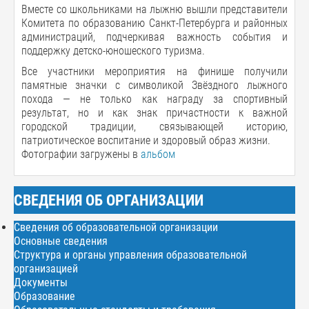
Вместе со школьниками на лыжню вышли представители
Комитета по образованию Санкт-Петербурга и районных
администраций, подчеркивая важность события и
поддержку детско-юношеского туризма.
Все участники мероприятия на финише получили
памятные значки с символикой Звёздного лыжного
похода — не только как награду за спортивный
результат, но и как знак причастности к важной
городской традиции, связывающей историю,
патриотическое воспитание и здоровый образ жизни.
Фотографии загружены в
альбом
СВЕДЕНИЯ ОБ ОРГАНИЗАЦИИ
Сведения об образовательной организации
Основные сведения
Структура и органы управления образовательной
организацией
Документы
Образование