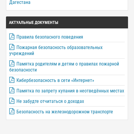
Дагестана
АКТУАЛЬНЫЕ ДОКУМЕНТЫ
Правила безопасного поведения
Пожарная безопасность образовательных
учреждений
Памятка родителям и детям о правилах пожарной
безопасности
Кибербезопасность в сети «Интернет»
Памятка по запрету купания в неотведённых местах
Не забудте отчитаться о доходах
Безопасность на железнодорожном транспорте