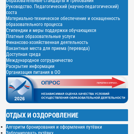
Образовательные стандарты и требования
Руководство. Педагогический (научно-педагогический)
соста
Материально-техническое обеспечение и оснащенность
образовательного процесса
Стипендии и меры поддержки обучающихся
Платные образовательные услуги
Финансово-хозяйственная деятельность
Вакантные места для приема (перевода)
Доступная среда
Международное сотрудничество
Раскрытие информации
Организация питания в ОО
ОТДЫХ И ОЗДОРОВЛЕНИЕ
Алгоритм бронирования и оформления путёвки
Забронировать путёвку