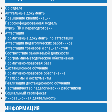
Об отделе
Актуальные документы
Повышение квалификации
Персонифицированная модель
Курсы ПК и переподготовки
Аттестация
Нормативные документы по аттестации
Аттестация педагогических работников
Аттестация тренеров и специалистов
Соответствие занимаемой должности
Программно-методическое обеспечение
Нормативно-правовая база
Дистанционное обучение
Нормативно-правовое обеспечение
Платформы и инструменты
Реализация дистанционного обучения
Наставничество педагогических работников
Социальный сертификат
Инновационная деятельность
ИНФОРМАЦИЯ