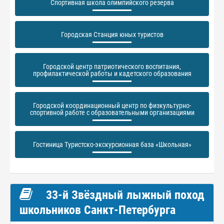
Спортивная школа олимпийского резерва
Городская Станция юных туристов
Городской центр патриотического воспитания,
профилактической работы и кадетского образования
Городской координационный центр по физкультурно-
спортивной работе с образовательными организациями
Гостиница Туристско-экскурсионная база «Школьная»
33-й Звёздный лыжный поход
школьников Санкт-Петербурга