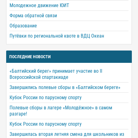
Молодежное движение ЮИТ
Форма обратной связи
Образование
Путёвки по региональной квоте в ВДЦ Океан
ПОСЛЕДНИЕ НОВОСТИ
«Балтийский берег» принимает участие во II
Всероссийской спартакиаде
Завершились полевые сборы в «Балтийском береге»
Кубок России по парусному спорту
Полевые сборы в лагере «Молодёжное» в самом
разгаре!
Кубок России по парусному спорту
Завершилась вторая летняя смена для школьников из