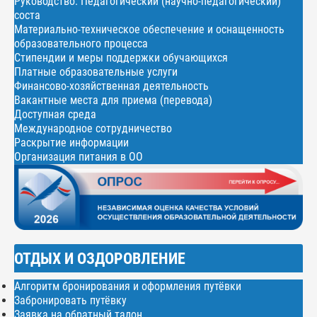
Руководство. Педагогический (научно-педагогический)
соста
Материально-техническое обеспечение и оснащенность
образовательного процесса
Стипендии и меры поддержки обучающихся
Платные образовательные услуги
Финансово-хозяйственная деятельность
Вакантные места для приема (перевода)
Доступная среда
Международное сотрудничество
Раскрытие информации
Организация питания в ОО
ОТДЫХ И ОЗДОРОВЛЕНИЕ
Алгоритм бронирования и оформления путёвки
Забронировать путёвку
Заявка на обратный талон