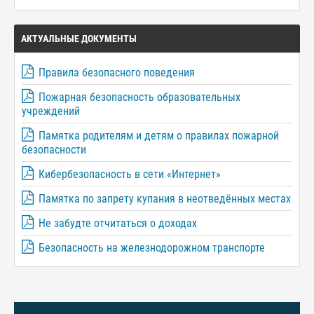
АКТУАЛЬНЫЕ ДОКУМЕНТЫ
Правила безопасного поведения
Пожарная безопасность образовательных
учреждений
Памятка родителям и детям о правилах пожарной
безопасности
Кибербезопасность в сети «Интернет»
Памятка по запрету купания в неотведённых местах
Не забудте отчитаться о доходах
Безопасность на железнодорожном транспорте