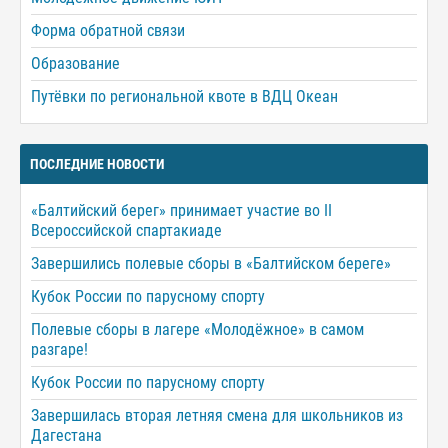
Форма обратной связи
Образование
Путёвки по региональной квоте в ВДЦ Океан
ПОСЛЕДНИЕ НОВОСТИ
«Балтийский берег» принимает участие во II
Всероссийской спартакиаде
Завершились полевые сборы в «Балтийском береге»
Кубок России по парусному спорту
Полевые сборы в лагере «Молодёжное» в самом
разгаре!
Кубок России по парусному спорту
Завершилась вторая летняя смена для школьников из
Дагестана