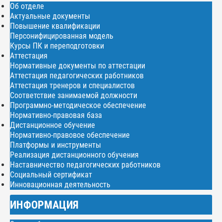
Об отделе
Актуальные документы
Повышение квалификации
Персонифицированная модель
Курсы ПК и переподготовки
Аттестация
Нормативные документы по аттестации
Аттестация педагогических работников
Аттестация тренеров и специалистов
Соответствие занимаемой должности
Программно-методическое обеспечение
Нормативно-правовая база
Дистанционное обучение
Нормативно-правовое обеспечение
Платформы и инструменты
Реализация дистанционного обучения
Наставничество педагогических работников
Социальный сертификат
Инновационная деятельность
ИНФОРМАЦИЯ