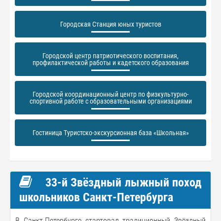
Городская Станция юных туристов
Городской центр патриотического воспитания,
профилактической работы и кадетского образования
Городской координационный центр по физкультурно-
спортивной работе с образовательными организациями
Гостиница Туристско-экскурсионная база «Школьная»
33-й Звёздный лыжный поход
школьников Санкт-Петербурга
В Санкт-Петербурге стартовал традиционный Звёздный