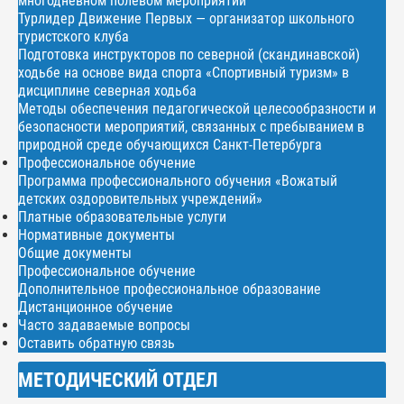
многодневном полевом мероприятии
Турлидер Движение Первых — организатор школьного
туристского клуба
Подготовка инструкторов по северной (скандинавской)
ходьбе на основе вида спорта «Спортивный туризм» в
дисциплине северная ходьба
Методы обеспечения педагогической целесообразности и
безопасности мероприятий, связанных с пребыванием в
природной среде обучающихся Санкт-Петербурга
Профессиональное обучение
Программа профессионального обучения «Вожатый
детских оздоровительных учреждений»
Платные образовательные услуги
Нормативные документы
Общие документы
Профессиональное обучение
Дополнительное профессиональное образование
Дистанционное обучение
Часто задаваемые вопросы
Оставить обратную связь
МЕТОДИЧЕСКИЙ ОТДЕЛ