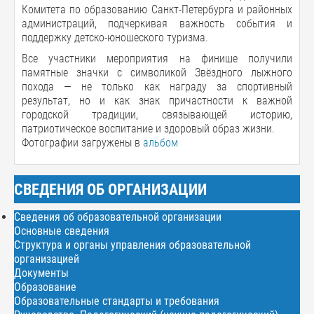
Комитета по образованию Санкт-Петербурга и районных
администраций, подчеркивая важность события и
поддержку детско-юношеского туризма.
Все участники мероприятия на финише получили
памятные значки с символикой Звёздного лыжного
похода — не только как награду за спортивный
результат, но и как знак причастности к важной
городской традиции, связывающей историю,
патриотическое воспитание и здоровый образ жизни.
Фотографии загружены в
альбом
СВЕДЕНИЯ ОБ ОРГАНИЗАЦИИ
Сведения об образовательной организации
Основные сведения
Структура и органы управления образовательной
организацией
Документы
Образование
Образовательные стандарты и требования