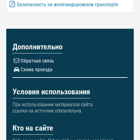
Безопасность на железнодорожном транспорте
Дополнительно
Обратная связь
Схема проезда
Условия использования
При использовании материалов сайта
ссылка на источник обязательна.
Кто на сайте