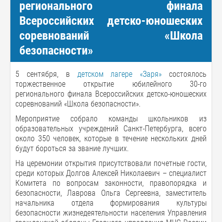
регионального финала
Всероссийских детско-юношеских
соревнований «Школа
безопасности»
5 сентября, в
детском лагере «Заря»
состоялось
торжественное открытие юбилейного 30-го
регионального финала Всероссийских детско-юношеских
соревнований «Школа безопасности».
Мероприятие собрало команды школьников из
образовательных учреждений Санкт-Петербурга, всего
около 350 человек, которые в течение нескольких дней
будут бороться за звание лучших.
На церемонии открытия присутствовали почетные гости,
среди которых Долгов Алексей Николаевич – специалист
Комитета по вопросам законности, правопорядка и
безопасности, Лаврова Ольга Сергеевна, заместитель
начальника отдела формирования культуры
безопасности жизнедеятельности населения Управления