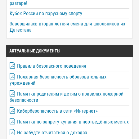
разгаре!
Кубок России по парусному спорту
Завершилась вторая летняя смена для школьников из
Дагестана
АКТУАЛЬНЫЕ ДОКУМЕНТЫ
Правила безопасного поведения
Пожарная безопасность образовательных
учреждений
Памятка родителям и детям о правилах пожарной
безопасности
Кибербезопасность в сети «Интернет»
Памятка по запрету купания в неотведённых местах
Не забудте отчитаться о доходах