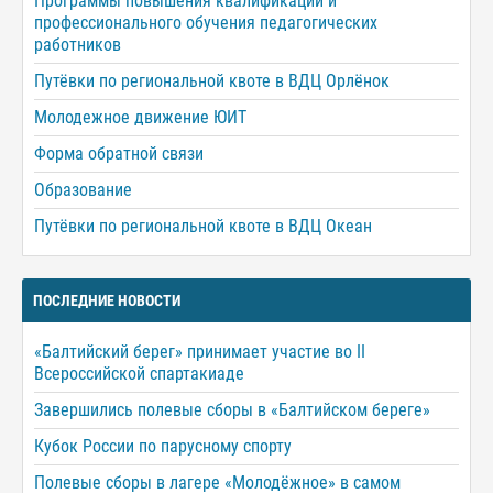
Программы повышения квалификации и
профессионального обучения педагогических
работников
Путёвки по региональной квоте в ВДЦ Орлёнок
Молодежное движение ЮИТ
Форма обратной связи
Образование
Путёвки по региональной квоте в ВДЦ Океан
ПОСЛЕДНИЕ НОВОСТИ
«Балтийский берег» принимает участие во II
Всероссийской спартакиаде
Завершились полевые сборы в «Балтийском береге»
Кубок России по парусному спорту
Полевые сборы в лагере «Молодёжное» в самом