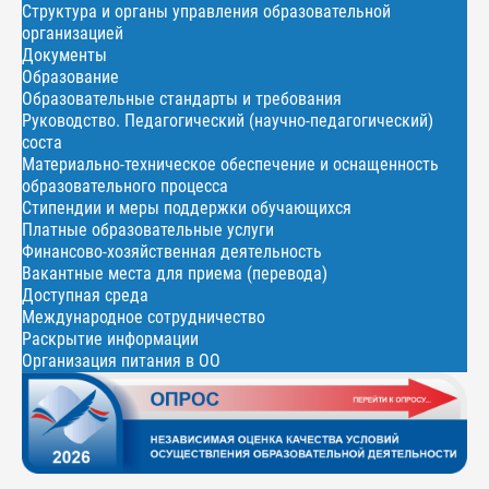
Структура и органы управления образовательной
организацией
Документы
Образование
Образовательные стандарты и требования
Руководство. Педагогический (научно-педагогический)
соста
Материально-техническое обеспечение и оснащенность
образовательного процесса
Стипендии и меры поддержки обучающихся
Платные образовательные услуги
Финансово-хозяйственная деятельность
Вакантные места для приема (перевода)
Доступная среда
Международное сотрудничество
Раскрытие информации
Организация питания в ОО