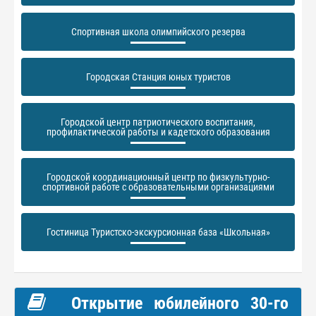
Спортивная школа олимпийского резерва
Городская Станция юных туристов
Городской центр патриотического воспитания,
профилактической работы и кадетского образования
Городской координационный центр по физкультурно-
спортивной работе с образовательными организациями
Гостиница Туристско-экскурсионная база «Школьная»
Открытие юбилейного 30-го