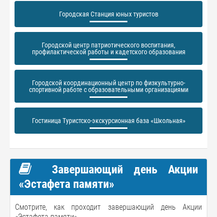
Городская Станция юных туристов
Городской центр патриотического воспитания,
профилактической работы и кадетского образования
Городской координационный центр по физкультурно-
спортивной работе с образовательными организациями
Гостиница Туристско-экскурсионная база «Школьная»
Завершающий день Акции
«Эстафета памяти»
Смотрите, как проходит завершающий день Акции
«Эстафета памяти».