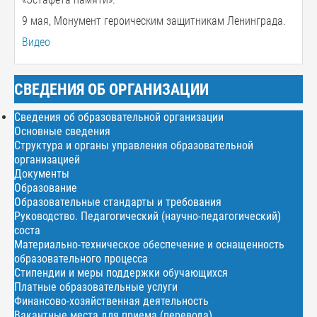
9 мая, Монумент героическим защитникам Ленинграда.
Видео
СВЕДЕНИЯ ОБ ОРГАНИЗАЦИИ
Сведения об образовательной организации
Основные сведения
Структура и органы управления образовательной
организацией
Документы
Образование
Образовательные стандарты и требования
Руководство. Педагогический (научно-педагогический)
соста
Материально-техническое обеспечение и оснащенность
образовательного процесса
Стипендии и меры поддержки обучающихся
Платные образовательные услуги
Финансово-хозяйственная деятельность
Вакантные места для приема (перевода)