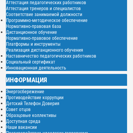
Аттестация педагогических работников
Аттестация тренеров и специалистов
Соответствие занимаемой должности
Программно-методическое обеспечение
Нормативно-правовая база
Дистанционное обучение
Нормативно-правовое обеспечение
Платформы и инструменты
Реализация дистанционного обучения
Наставничество педагогических работников
Социальный сертификат
Инновационная деятельность
ИНФОРМАЦИЯ
Энергосбережение
Противодействие коррупции
Детский Телефон Доверия
Совет отцов
Образцовые коллективы
Доступная среда
Наши вакансии