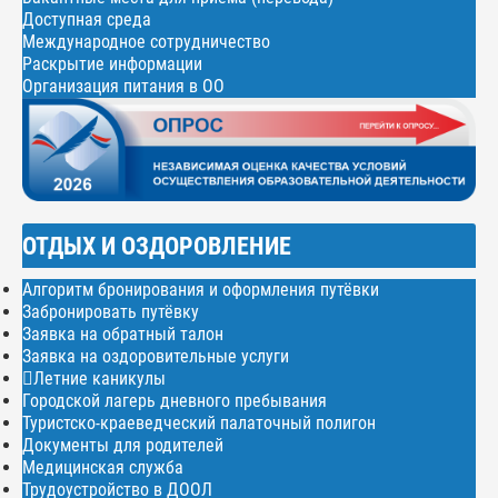
Доступная среда
Международное сотрудничество
Раскрытие информации
Организация питания в ОО
ОТДЫХ И ОЗДОРОВЛЕНИЕ
Алгоритм бронирования и оформления путёвки
Забронировать путёвку
Заявка на обратный талон
Заявка на оздоровительные услуги
Летние каникулы
Городской лагерь дневного пребывания
Туристско-краеведческий палаточный полигон
Документы для родителей
Медицинская служба
Трудоустройство в ДООЛ