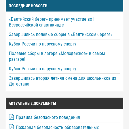
ПОСЛЕДНИЕ НОВОСТИ
«Балтийский берег» принимает участие во II
Всероссийской спартакиаде
Завершились полевые сборы в «Балтийском береге»
Кубок России по парусному спорту
Полевые сборы в лагере «Молодёжное» в самом
разгаре!
Кубок России по парусному спорту
Завершилась вторая летняя смена для школьников из
Дагестана
АКТУАЛЬНЫЕ ДОКУМЕНТЫ
Правила безопасного поведения
Пожарная безопасность образовательных