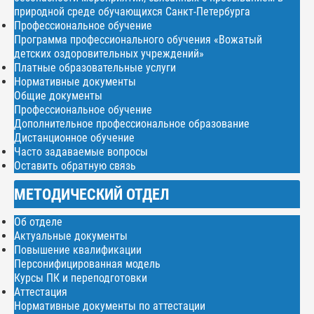
природной среде обучающихся Санкт-Петербурга
Профессиональное обучение
Программа профессионального обучения «Вожатый
детских оздоровительных учреждений»
Платные образовательные услуги
Нормативные документы
Общие документы
Профессиональное обучение
Дополнительное профессиональное образование
Дистанционное обучение
Часто задаваемые вопросы
Оставить обратную связь
МЕТОДИЧЕСКИЙ ОТДЕЛ
Об отделе
Актуальные документы
Повышение квалификации
Персонифицированная модель
Курсы ПК и переподготовки
Аттестация
Нормативные документы по аттестации