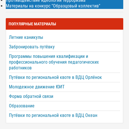
Противодействие идеологии терроризма
Материалы на конкурс "Образцовый коллектив"
ПОПУЛЯРНЫЕ МАТЕРИАЛЫ
Летние каникулы
Забронировать путёвку
Программы повышения квалификации и
профессионального обучения педагогических
работников
Путёвки по региональной квоте в ВДЦ Орлёнок
Молодежное движение ЮИТ
Форма обратной связи
Образование
Путёвки по региональной квоте в ВДЦ Океан