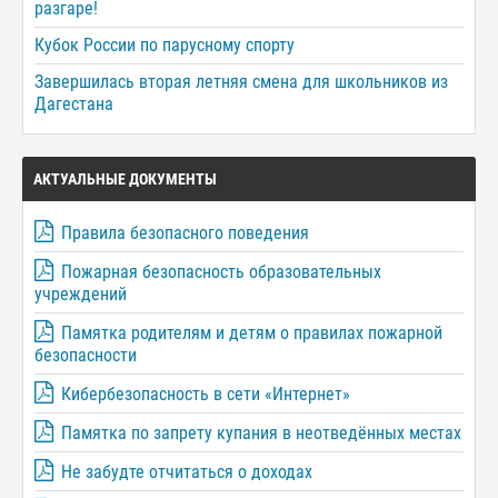
разгаре!
Кубок России по парусному спорту
Завершилась вторая летняя смена для школьников из
Дагестана
АКТУАЛЬНЫЕ ДОКУМЕНТЫ
Правила безопасного поведения
Пожарная безопасность образовательных
учреждений
Памятка родителям и детям о правилах пожарной
безопасности
Кибербезопасность в сети «Интернет»
Памятка по запрету купания в неотведённых местах
Не забудте отчитаться о доходах