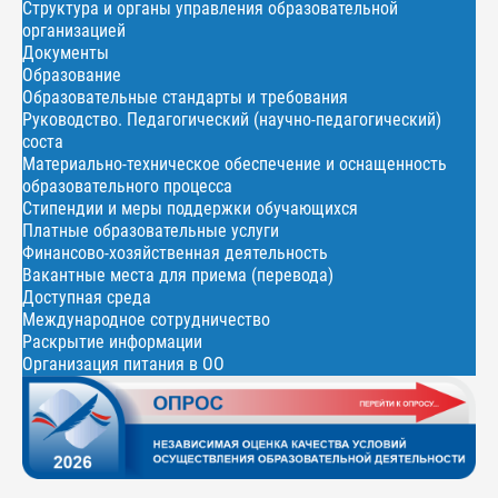
Структура и органы управления образовательной
организацией
Документы
Образование
Образовательные стандарты и требования
Руководство. Педагогический (научно-педагогический)
соста
Материально-техническое обеспечение и оснащенность
образовательного процесса
Стипендии и меры поддержки обучающихся
Платные образовательные услуги
Финансово-хозяйственная деятельность
Вакантные места для приема (перевода)
Доступная среда
Международное сотрудничество
Раскрытие информации
Организация питания в ОО