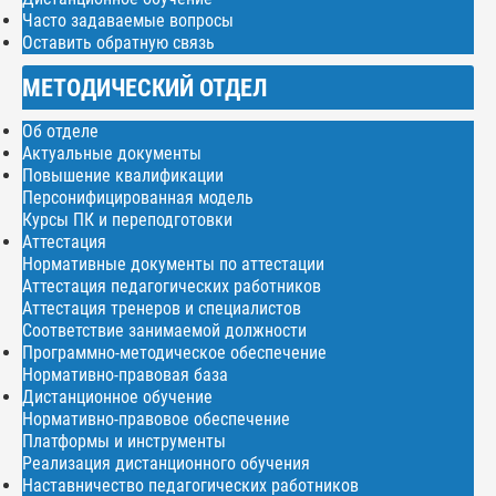
Часто задаваемые вопросы
Оставить обратную связь
МЕТОДИЧЕСКИЙ ОТДЕЛ
Об отделе
Актуальные документы
Повышение квалификации
Персонифицированная модель
Курсы ПК и переподготовки
Аттестация
Нормативные документы по аттестации
Аттестация педагогических работников
Аттестация тренеров и специалистов
Соответствие занимаемой должности
Программно-методическое обеспечение
Нормативно-правовая база
Дистанционное обучение
Нормативно-правовое обеспечение
Платформы и инструменты
Реализация дистанционного обучения
Наставничество педагогических работников