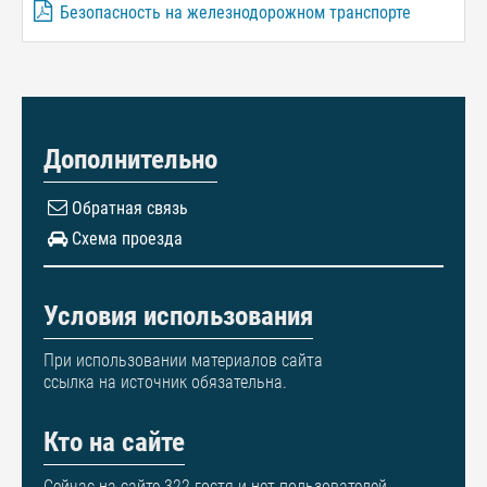
Безопасность на железнодорожном транспорте
Дополнительно
Обратная связь
Схема проезда
Условия использования
При использовании материалов сайта
ссылка на источник обязательна.
Кто на сайте
Сейчас на сайте 322 гостя и нет пользователей