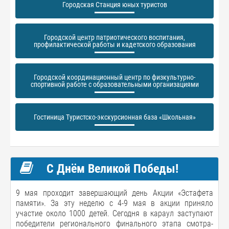
Городская Станция юных туристов
Городской центр патриотического воспитания,
профилактической работы и кадетского образования
Городской координационный центр по физкультурно-
спортивной работе с образовательными организациями
Гостиница Туристско-экскурсионная база «Школьная»
С Днём Великой Победы!
9 мая проходит завершающий день Акции «Эстафета
памяти». За эту неделю с 4-9 мая в акции приняло
участие около 1000 детей. Сегодня в караул заступают
победители регионального финального этапа смотра-