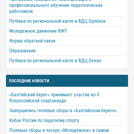
профессионального обучения педагогических
работников
Путёвки по региональной квоте в ВДЦ Орлёнок
Молодежное движение ЮИТ
Форма обратной связи
Образование
Путёвки по региональной квоте в ВДЦ Океан
ПОСЛЕДНИЕ НОВОСТИ
«Балтийский берег» принимает участие во II
Всероссийской спартакиаде
Завершились полевые сборы в «Балтийском береге»
Кубок России по парусному спорту
Полевые сборы в лагере «Молодёжное» в самом