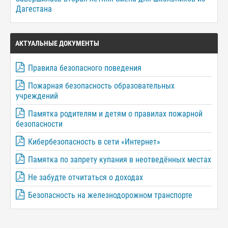
Дагестана
АКТУАЛЬНЫЕ ДОКУМЕНТЫ
Правила безопасного поведения
Пожарная безопасность образовательных
учреждений
Памятка родителям и детям о правилах пожарной
безопасности
Кибербезопасность в сети «Интернет»
Памятка по запрету купания в неотведённых местах
Не забудте отчитаться о доходах
Безопасность на железнодорожном транспорте