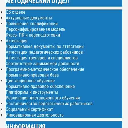
МЕТОДИЧЕСКИЙ ОТДЕЛ
Об отделе
Актуальные документы
Повышение квалификации
Персонифицированная модель
Курсы ПК и переподготовки
Аттестация
Нормативные документы по аттестации
Аттестация педагогических работников
Аттестация тренеров и специалистов
Соответствие занимаемой должности
Программно-методическое обеспечение
Нормативно-правовая база
Дистанционное обучение
Нормативно-правовое обеспечение
Платформы и инструменты
Реализация дистанционного обучения
Наставничество педагогических работников
Социальный сертификат
Инновационная деятельность
ИНФОРМАЦИЯ