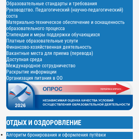
Образовательные стандарты и требования
Руководство. Педагогический (научно-педагогический)
соста
Материально-техническое обеспечение и оснащенность
образовательного процесса
Стипендии и меры поддержки обучающихся
Платные образовательные услуги
Финансово-хозяйственная деятельность
Вакантные места для приема (перевода)
Доступная среда
Международное сотрудничество
Раскрытие информации
Организация питания в ОО
ОТДЫХ И ОЗДОРОВЛЕНИЕ
Алгоритм бронирования и оформления путёвки