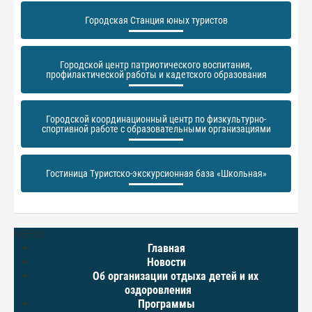
Городская Станция юных туристов
Городской центр патриотического воспитания,
профилактической работы и кадетского образования
Городской координационный центр по физкультурно-
спортивной работе с образовательными организациями
Гостиница Туристско-экскурсионная база «Школьная»
МЕНЮ
Главная
Новости
Об организации отдыха детей и их
оздоровления
Программы