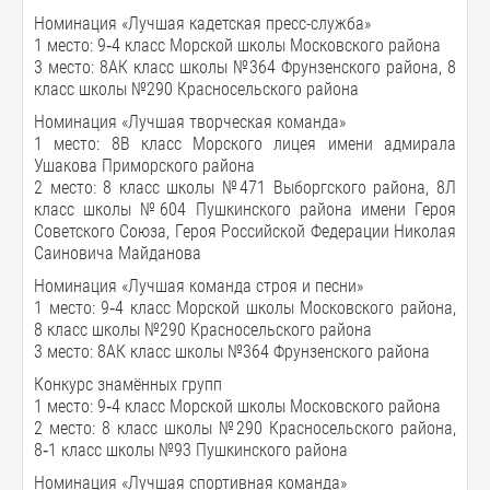
Номинация «Лучшая кадетская пресс-служба»
1 место: 9‑4 класс Морской школы Московского района
3 место: 8АК класс школы №364 Фрунзенского района, 8
класс школы №290 Красносельского района
Номинация «Лучшая творческая команда»
1 место: 8В класс Морского лицея имени адмирала
Ушакова Приморского района
2 место: 8 класс школы №471 Выборгского района, 8Л
класс школы №604 Пушкинского района имени Героя
Советского Союза, Героя Российской Федерации Николая
Саиновича Майданова
Номинация «Лучшая команда строя и песни»
1 место: 9‑4 класс Морской школы Московского района,
8 класс школы №290 Красносельского района
3 место: 8АК класс школы №364 Фрунзенского района
Конкурс знамённых групп
1 место: 9‑4 класс Морской школы Московского района
2 место: 8 класс школы №290 Красносельского района,
8‑1 класс школы №93 Пушкинского района
Номинация «Лучшая спортивная команда»