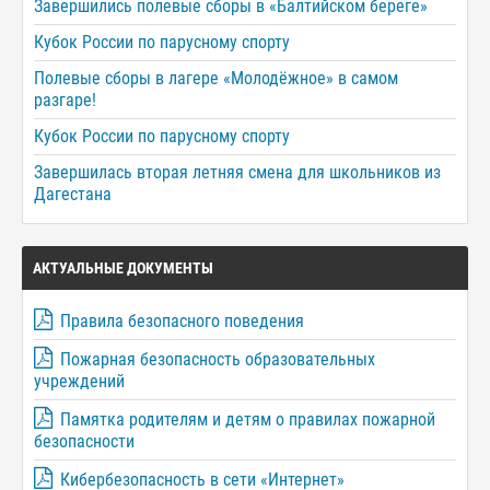
Завершились полевые сборы в «Балтийском береге»
Кубок России по парусному спорту
Полевые сборы в лагере «Молодёжное» в самом
разгаре!
Кубок России по парусному спорту
Завершилась вторая летняя смена для школьников из
Дагестана
АКТУАЛЬНЫЕ ДОКУМЕНТЫ
Правила безопасного поведения
Пожарная безопасность образовательных
учреждений
Памятка родителям и детям о правилах пожарной
безопасности
Кибербезопасность в сети «Интернет»