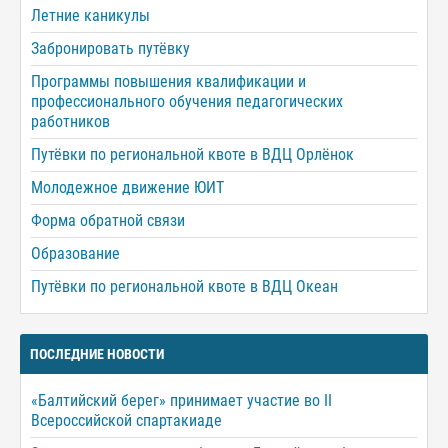
Летние каникулы
Забронировать путёвку
Программы повышения квалификации и
профессионального обучения педагогических
работников
Путёвки по региональной квоте в ВДЦ Орлёнок
Молодежное движение ЮИТ
Форма обратной связи
Образование
Путёвки по региональной квоте в ВДЦ Океан
ПОСЛЕДНИЕ НОВОСТИ
«Балтийский берег» принимает участие во II
Всероссийской спартакиаде