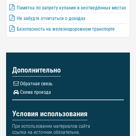
Памятка по запрету купания в неотведённых местах
Не забудте отчитаться о доходах
Безопасность на железнодорожном транспорте
Дополнительно
Обратная связь
Схема проезда
Условия использования
При использовании материалов сайта
ссылка на источник обязательна.