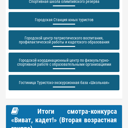
Спортивная школа олимпийского резерва
Городская Станция юных туристов
Городской центр патриотического воспитания,
профилактической работы и кадетского образования
Городской координационный центр по физкультурно-
спортивной работе с образовательными организациями
Гостиница Туристско-экскурсионная база «Школьная»
Итоги смотра-конкурса
«Виват, кадет!» (Вторая возрастная