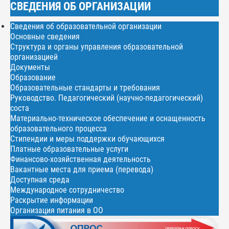
СВЕДЕНИЯ ОБ ОРГАНИЗАЦИИ
Сведения об образовательной организации
Основные сведения
Структура и органы управления образовательной
организацией
Документы
Образование
Образовательные стандарты и требования
Руководство. Педагогический (научно-педагогический)
соста
Материально-техническое обеспечение и оснащенность
образовательного процесса
Стипендии и меры поддержки обучающихся
Платные образовательные услуги
Финансово-хозяйственная деятельность
Вакантные места для приема (перевода)
Доступная среда
Международное сотрудничество
Раскрытие информации
Организация питания в ОО