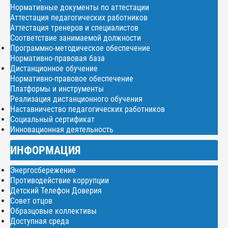
Нормативные документы по аттестации
Аттестация педагогических работников
Аттестация тренеров и специалистов
Соответствие занимаемой должности
Программно-методическое обеспечение
Нормативно-правовая база
Дистанционное обучение
Нормативно-правовое обеспечение
Платформы и инструменты
Реализация дистанционного обучения
Наставничество педагогических работников
Социальный сертификат
Инновационная деятельность
ИНФОРМАЦИЯ
Энергосбережение
Противодействие коррупции
Детский Телефон Доверия
Совет отцов
Образцовые коллективы
Доступная среда