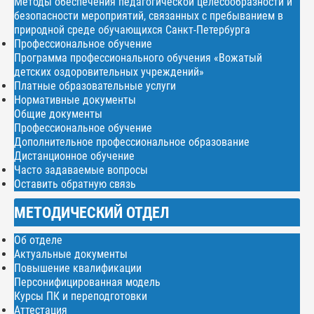
Методы обеспечения педагогической целесообразности и
безопасности мероприятий, связанных с пребыванием в
природной среде обучающихся Санкт-Петербурга
Профессиональное обучение
Программа профессионального обучения «Вожатый
детских оздоровительных учреждений»
Платные образовательные услуги
Нормативные документы
Общие документы
Профессиональное обучение
Дополнительное профессиональное образование
Дистанционное обучение
Часто задаваемые вопросы
Оставить обратную связь
МЕТОДИЧЕСКИЙ ОТДЕЛ
Об отделе
Актуальные документы
Повышение квалификации
Персонифицированная модель
Курсы ПК и переподготовки
Аттестация