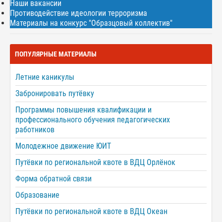
Наши вакансии
Противодействие идеологии терроризма
Материалы на конкурс "Образцовый коллектив"
ПОПУЛЯРНЫЕ МАТЕРИАЛЫ
Летние каникулы
Забронировать путёвку
Программы повышения квалификации и
профессионального обучения педагогических
работников
Молодежное движение ЮИТ
Путёвки по региональной квоте в ВДЦ Орлёнок
Форма обратной связи
Образование
Путёвки по региональной квоте в ВДЦ Океан