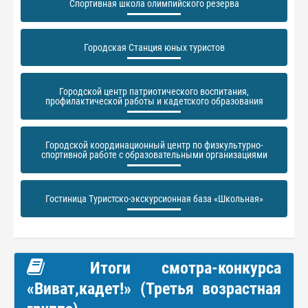
Спортивная школа олимпийского резерва
Городская Станция юных туристов
Городской центр патриотического воспитания,
профилактической работы и кадетского образования
Городской координационный центр по физкультурно-
спортивной работе с образовательными организациями
Гостиница Туристско-экскурсионная база «Школьная»
Итоги смотра-конкурса
«Виват,кадет!» (Третья возрастная