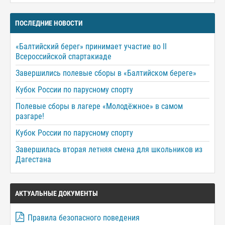
ПОСЛЕДНИЕ НОВОСТИ
«Балтийский берег» принимает участие во II
Всероссийской спартакиаде
Завершились полевые сборы в «Балтийском береге»
Кубок России по парусному спорту
Полевые сборы в лагере «Молодёжное» в самом
разгаре!
Кубок России по парусному спорту
Завершилась вторая летняя смена для школьников из
Дагестана
АКТУАЛЬНЫЕ ДОКУМЕНТЫ
Правила безопасного поведения