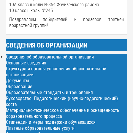
10А класс школы №364 Фрунзенского района
10 класс школы №245
Поздравляем победителей и призёров третьей
возрастной группы!
СВЕДЕНИЯ ОБ ОРГАНИЗАЦИИ
Сведения об образовательной организации
Основные сведения
Структура и органы управления образовательной
организацией
Документы
Образование
Образовательные стандарты и требования
Руководство. Педагогический (научно-педагогический)
соста
Материально-техническое обеспечение и оснащенность
образовательного процесса
Стипендии и меры поддержки обучающихся
Платные образовательные услуги