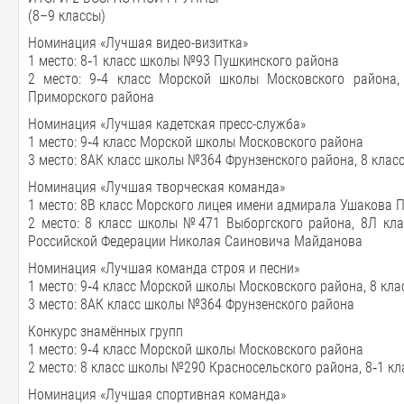
(8–9 классы)
Номинация «Лучшая видео-визитка»
1 место: 8‑1 класс школы №93 Пушкинского района
2 место: 9‑4 класс Морской школы Московского района
Приморского района
Номинация «Лучшая кадетская пресс-служба»
1 место: 9‑4 класс Морской школы Московского района
3 место: 8АК класс школы №364 Фрунзенского района, 8 кла
Номинация «Лучшая творческая команда»
1 место: 8В класс Морского лицея имени адмирала Ушакова 
2 место: 8 класс школы №471 Выборгского района, 8Л кл
Российской Федерации Николая Саиновича Майданова
Номинация «Лучшая команда строя и песни»
1 место: 9‑4 класс Морской школы Московского района, 8 к
3 место: 8АК класс школы №364 Фрунзенского района
Конкурс знамённых групп
1 место: 9‑4 класс Морской школы Московского района
2 место: 8 класс школы №290 Красносельского района, 8‑1 
Номинация «Лучшая спортивная команда»