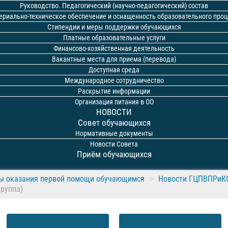
Руководство. Педагогический (научно-педагогический) состав
ериально-техническое обеспечение и оснащенность образовательного проц
Стипендии и меры поддержки обучающихся
Платные образовательные услуги
Финансово-хозяйственная деятельность
Вакантные места для приема (перевода)
Доступная среда
Международное сотрудничество
Раскрытие информации
Организация питания в ОО
НОВОСТИ
Совет обучающихся
Нормативные документы
Новости Совета
Приём обучающихся
ы оказания первой помощи обучающимся
Новости ГЦПВПРиК
группа)