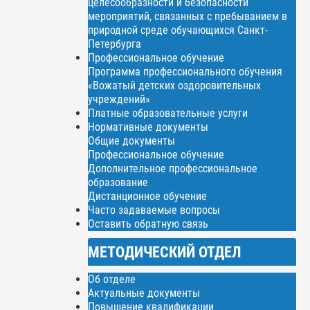
целесообразности и безопасности
мероприятий, связанных с пребыванием в
природной среде обучающихся Санкт-
Петербурга
Профессиональное обучение
Программа профессионального обучения
«Вожатый детских оздоровительных
учреждений»
Платные образовательные услуги
Нормативные документы
Общие документы
Профессиональное обучение
Дополнительное профессиональное
образование
Дистанционное обучение
Часто задаваемые вопросы
Оставить обратную связь
МЕТОДИЧЕСКИЙ ОТДЕЛ
Об отделе
Актуальные документы
Повышение квалификации