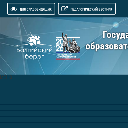
ДЛЯ СЛАБОВИДЯЩИХ
ПЕДАГОГИЧЕСКИЙ ВЕСТНИК
Госуд
образоват
МЕНЮ