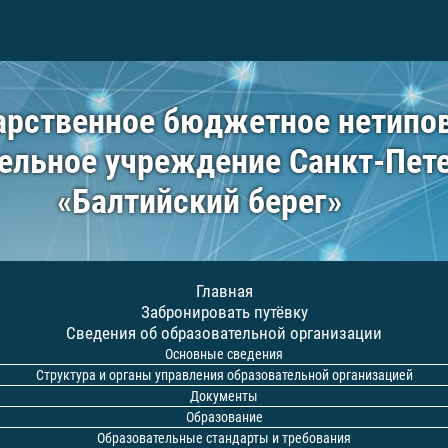
арственное бюджетное нетипо
ельное учреждение Санкт-Пет
«Балтийский берег»
Главная
Забронировать путёвку
Сведения об образовательной организации
Основные сведения
Структура и органы управления образовательной организацией
Документы
Образование
Образовательные стандарты и требования