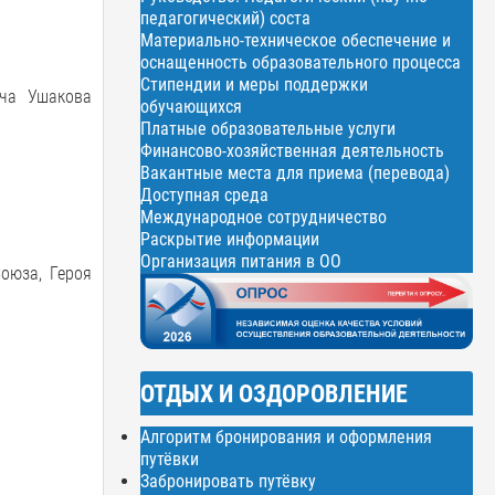
педагогический) соста
Материально-техническое обеспечение и
оснащенность образовательного процесса
Стипендии и меры поддержки
ича Ушакова
обучающихся
Платные образовательные услуги
Финансово-хозяйственная деятельность
Вакантные места для приема (перевода)
Доступная среда
Международное сотрудничество
Раскрытие информации
Организация питания в ОО
оюза, Героя
ОТДЫХ И ОЗДОРОВЛЕНИЕ
Алгоритм бронирования и оформления
путёвки
Забронировать путёвку