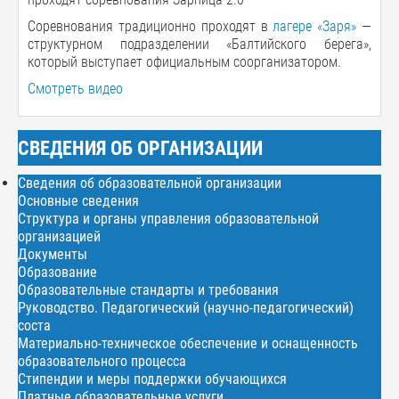
Соревнования традиционно проходят в
лагере «Заря»
—
структурном подразделении «Балтийского берега»,
который выступает официальным соорганизатором.
Смотреть видео
СВЕДЕНИЯ ОБ ОРГАНИЗАЦИИ
Сведения об образовательной организации
Основные сведения
Структура и органы управления образовательной
организацией
Документы
Образование
Образовательные стандарты и требования
Руководство. Педагогический (научно-педагогический)
соста
Материально-техническое обеспечение и оснащенность
образовательного процесса
Стипендии и меры поддержки обучающихся
Платные образовательные услуги