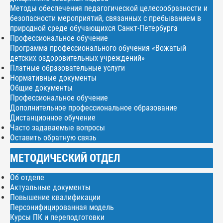
Методы обеспечения педагогической целесообразности и
безопасности мероприятий, связанных с пребыванием в
природной среде обучающихся Санкт-Петербурга
Профессиональное обучение
Программа профессионального обучения «Вожатый
детских оздоровительных учреждений»
Платные образовательные услуги
Нормативные документы
Общие документы
Профессиональное обучение
Дополнительное профессиональное образование
Дистанционное обучение
Часто задаваемые вопросы
Оставить обратную связь
МЕТОДИЧЕСКИЙ ОТДЕЛ
Об отделе
Актуальные документы
Повышение квалификации
Персонифицированная модель
Курсы ПК и переподготовки