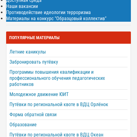
Доступная среда
Наши вакансии
Противодействие идеологии терроризма
Материалы на конкурс "Образцовый коллектив"
ПОПУЛЯРНЫЕ МАТЕРИАЛЫ
Летние каникулы
Забронировать путёвку
Программы повышения квалификации и
профессионального обучения педагогических
работников
Молодежное движение ЮИТ
Путёвки по региональной квоте в ВДЦ Орлёнок
Форма обратной связи
Образование
Путёвки по региональной квоте в ВДЦ Океан