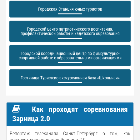
Городская Станция юных туристов
Городской центр патриотического воспитания,
профилактической работы и кадетского образования
Городской координационный центр по физкультурно-
спортивной работе с образовательными организациями
Гостиница Туристско-экскурсионная база «Школьная»
Как проходят соревнования
Зарница 2.0
Репортаж телеканала Санкт-Петербург о том, как
проходят соревнования Зарница 2.0