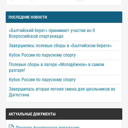
ПОСЛЕДНИЕ НОВОСТИ
«Балтийский берег» принимает участие во II
Всероссийской спартакиаде
Завершились полевые сборы в «Балтийском береге»
Кубок России по парусному спорту
Полевые сборы в лагере «Молодёжное» в самом
разгаре!
Кубок России по парусному спорту
Завершилась вторая летняя смена для школьников из
Дагестана
АКТУАЛЬНЫЕ ДОКУМЕНТЫ
Правила безопасного поведения