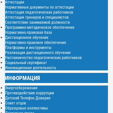
Аттестация
Нормативные документы по аттестации
Аттестация педагогических работников
Аттестация тренеров и специалистов
Соответствие занимаемой должности
Программно-методическое обеспечение
Нормативно-правовая база
Дистанционное обучение
Нормативно-правовое обеспечение
Платформы и инструменты
Реализация дистанционного обучения
Наставничество педагогических работников
Социальный сертификат
Инновационная деятельность
ИНФОРМАЦИЯ
Энергосбережение
Противодействие коррупции
Детский Телефон Доверия
Совет отцов
Образцовые коллективы