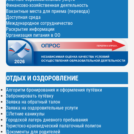
Финансово-хозяйственная деятельность
Вакантные места для приема (перевода)
Доступная среда
Международное сотрудничество
Раскрытие информации
Организация питания в ОО
ОТДЫХ И ОЗДОРОВЛЕНИЕ
Алгоритм бронирования и оформления путёвки
Забронировать путёвку
Заявка на обратный талон
Заявка на оздоровительные услуги
Летние каникулы
Городской лагерь дневного пребывания
Туристско-краеведческий палаточный полигон
Документы для родителей