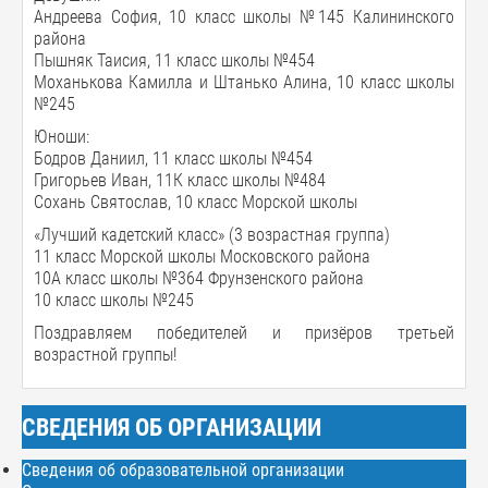
Андреева София, 10 класс школы №145 Калининского
района
Пышняк Таисия, 11 класс школы №454
Моханькова Камилла и Штанько Алина, 10 класс школы
№245
Юноши:
Бодров Даниил, 11 класс школы №454
Григорьев Иван, 11К класс школы №484
Сохань Святослав, 10 класс Морской школы
«Лучший кадетский класс» (3 возрастная группа)
11 класс Морской школы Московского района
10А класс школы №364 Фрунзенского района
10 класс школы №245
Поздравляем победителей и призёров третьей
возрастной группы!
СВЕДЕНИЯ ОБ ОРГАНИЗАЦИИ
Сведения об образовательной организации