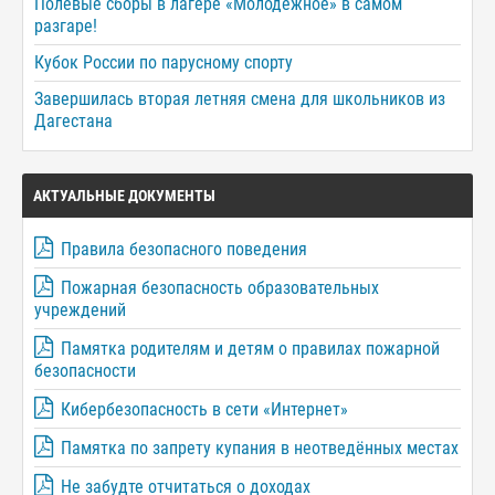
Полевые сборы в лагере «Молодёжное» в самом
разгаре!
Кубок России по парусному спорту
Завершилась вторая летняя смена для школьников из
Дагестана
АКТУАЛЬНЫЕ ДОКУМЕНТЫ
Правила безопасного поведения
Пожарная безопасность образовательных
учреждений
Памятка родителям и детям о правилах пожарной
безопасности
Кибербезопасность в сети «Интернет»
Памятка по запрету купания в неотведённых местах
Не забудте отчитаться о доходах