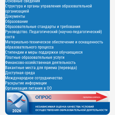
Основные сведения
Структура и органы управления образовательной
организацией
Документы
Образование
Образовательные стандарты и требования
Руководство. Педагогический (научно-педагогический)
соста
Материально-техническое обеспечение и оснащенность
образовательного процесса
Стипендии и меры поддержки обучающихся
Платные образовательные услуги
Финансово-хозяйственная деятельность
Вакантные места для приема (перевода)
Доступная среда
Международное сотрудничество
Раскрытие информации
Организация питания в ОО