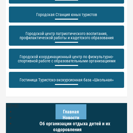
Городская Станция юных туристов
Городской центр патриотического воспитания,
профилактической работы и кадетского образования
Городской координационный центр по физкультурно-
спортивной работе с образовательными организациями
Гостиница Туристско-экскурсионная база «Школьная»
МЕНЮ
Главная
Новости
Об организации отдыха детей и их
оздоровления