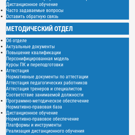
Дистанционное обучение
Часто задаваемые вопросы
Оставить обратную связь
МЕТОДИЧЕСКИЙ ОТДЕЛ
Об отделе
Актуальные документы
Повышение квалификации
Персонифицированная модель
Курсы ПК и переподготовки
Аттестация
Нормативные документы по аттестации
Аттестация педагогических работников
Аттестация тренеров и специалистов
Соответствие занимаемой должности
Программно-методическое обеспечение
Нормативно-правовая база
Дистанционное обучение
Нормативно-правовое обеспечение
Платформы и инструменты
Реализация дистанционного обучения