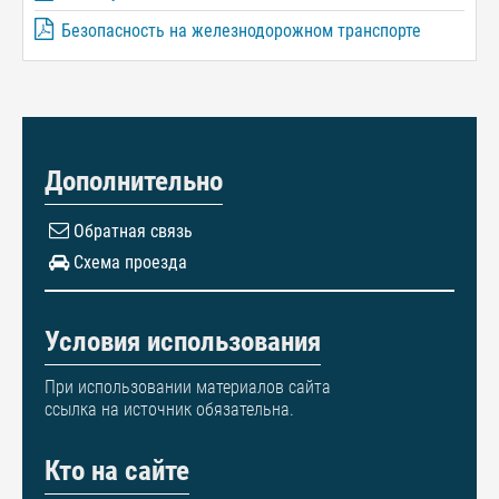
Безопасность на железнодорожном транспорте
Дополнительно
Обратная связь
Схема проезда
Условия использования
При использовании материалов сайта
ссылка на источник обязательна.
Кто на сайте