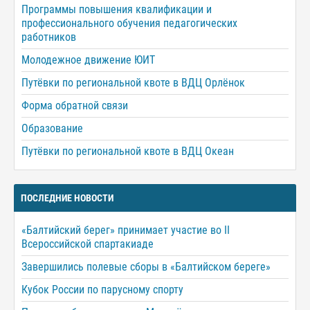
Программы повышения квалификации и
профессионального обучения педагогических
работников
Молодежное движение ЮИТ
Путёвки по региональной квоте в ВДЦ Орлёнок
Форма обратной связи
Образование
Путёвки по региональной квоте в ВДЦ Океан
ПОСЛЕДНИЕ НОВОСТИ
«Балтийский берег» принимает участие во II
Всероссийской спартакиаде
Завершились полевые сборы в «Балтийском береге»
Кубок России по парусному спорту