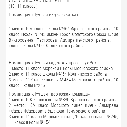
ИТОГИ 3 ВОЗРАСТНОЙ ГРУППЫ
(10–11 классы)
Номинация «Лучшая видео-визитка»:
1 место: 10А класс школы №364 Фрунзенского района, 10
класс школы №245 имени Героя Советского Союза Юрия
Викторовича Пасторова Адмиралтейского района, 11
класс школы №454 Колпинского района
Номинация «Лучшая кадетская пресс-служба»
1 место: 11 класс Морской школы Московского района
2 место: 11 класс школы №454 Колпинского района
3 место: 11К класс школы №484 Московского района, 10
класс школы №245
Номинация «Лучшая творческая команда»
1 место: 10К класс школы №380 Красносельского района
2 место: 10А класс Морского лицея имени Адмирала
Фёдора Фёдоровича Ушакова Приморского района
3 место: 11 класс Морской школы, 10 класс школы №245,
11 класс школы №454