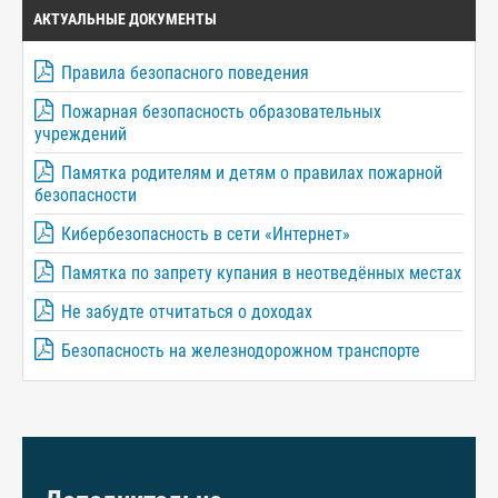
АКТУАЛЬНЫЕ ДОКУМЕНТЫ
Правила безопасного поведения
Пожарная безопасность образовательных
учреждений
Памятка родителям и детям о правилах пожарной
безопасности
Кибербезопасность в сети «Интернет»
Памятка по запрету купания в неотведённых местах
Не забудте отчитаться о доходах
Безопасность на железнодорожном транспорте