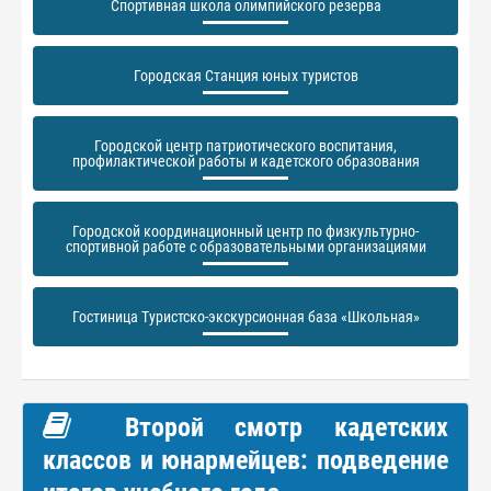
Спортивная школа олимпийского резерва
Городская Станция юных туристов
Городской центр патриотического воспитания,
профилактической работы и кадетского образования
Городской координационный центр по физкультурно-
спортивной работе с образовательными организациями
Гостиница Туристско-экскурсионная база «Школьная»
Второй смотр кадетских
классов и юнармейцев: подведение