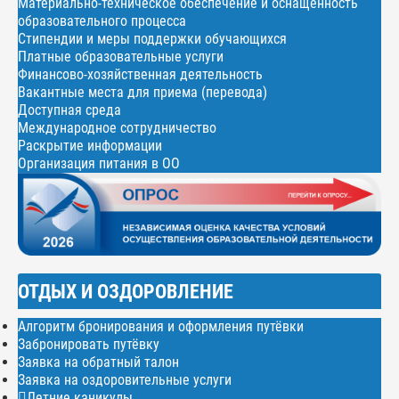
Материально-техническое обеспечение и оснащенность
образовательного процесса
Стипендии и меры поддержки обучающихся
Платные образовательные услуги
Финансово-хозяйственная деятельность
Вакантные места для приема (перевода)
Доступная среда
Международное сотрудничество
Раскрытие информации
Организация питания в ОО
ОТДЫХ И ОЗДОРОВЛЕНИЕ
Алгоритм бронирования и оформления путёвки
Забронировать путёвку
Заявка на обратный талон
Заявка на оздоровительные услуги
Летние каникулы