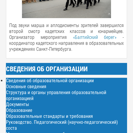
Под звуки марша и аплодисменты зрителей завершился
второй смотр кадетских классов и юнармейцев.
Организатор мероприятия
«Балтийский берег»
-
координатор кадетского направления в образовательных
учреждениях Санкт-Петербурга.
СВЕДЕНИЯ ОБ ОРГАНИЗАЦИИ
Сведения об образовательной организации
Основные сведения
Структура и органы управления образовательной
организацией
Документы
Образование
Образовательные стандарты и требования
Руководство. Педагогический (научно-педагогический)
соста