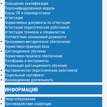
Повышение квалификации
Персонифицированная модель
Курсы ПК и переподготовки
Аттестация
Нормативные документы по аттестации
Аттестация педагогических работников
Аттестация тренеров и специалистов
Соответствие занимаемой должности
Программно-методическое обеспечение
Нормативно-правовая база
Дистанционное обучение
Нормативно-правовое обеспечение
Платформы и инструменты
Реализация дистанционного обучения
Наставничество педагогических работников
Социальный сертификат
Инновационная деятельность
ИНФОРМАЦИЯ
Энергосбережение
Противодействие коррупции