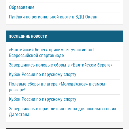
Образование
Путёвки по региональной квоте в ВДЦ Океан
ПОСЛЕДНИЕ НОВОСТИ
«Балтийский берег» принимает участие во II
Всероссийской спартакиаде
Завершились полевые сборы в «Балтийском береге»
Кубок России по парусному спорту
Полевые сборы в лагере «Молодёжное» в самом
разгаре!
Кубок России по парусному спорту
Завершилась вторая летняя смена для школьников из
Дагестана