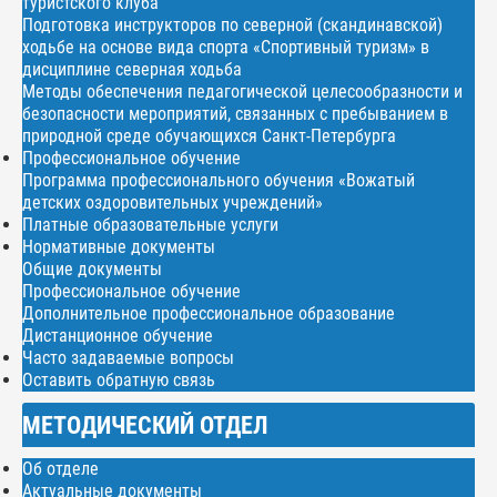
туристского клуба
Подготовка инструкторов по северной (скандинавской)
ходьбе на основе вида спорта «Спортивный туризм» в
дисциплине северная ходьба
Методы обеспечения педагогической целесообразности и
безопасности мероприятий, связанных с пребыванием в
природной среде обучающихся Санкт-Петербурга
Профессиональное обучение
Программа профессионального обучения «Вожатый
детских оздоровительных учреждений»
Платные образовательные услуги
Нормативные документы
Общие документы
Профессиональное обучение
Дополнительное профессиональное образование
Дистанционное обучение
Часто задаваемые вопросы
Оставить обратную связь
МЕТОДИЧЕСКИЙ ОТДЕЛ
Об отделе
Актуальные документы